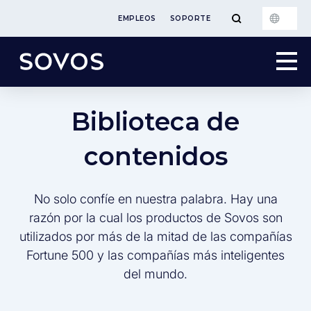
EMPLEOS
SOPORTE
Biblioteca de
contenidos
No solo confíe en nuestra palabra. Hay una
razón por la cual los productos de Sovos son
utilizados por más de la mitad de las compañías
Fortune 500 y las compañías más inteligentes
del mundo.