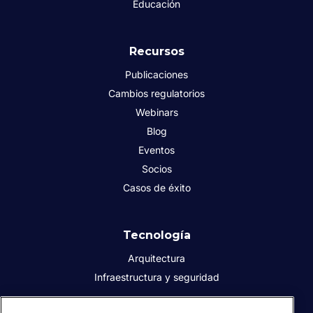
Educación
Recursos
Publicaciones
Cambios regulatorios
Webinars
Blog
Eventos
Socios
Casos de éxito
Tecnología
Arquitectura
Infraestructura y seguridad