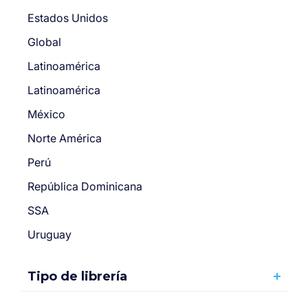
Estados Unidos
Global
Latinoamérica
Latinoamérica
México
Norte América
Perú
República Dominicana
SSA
Uruguay
Tipo de librería