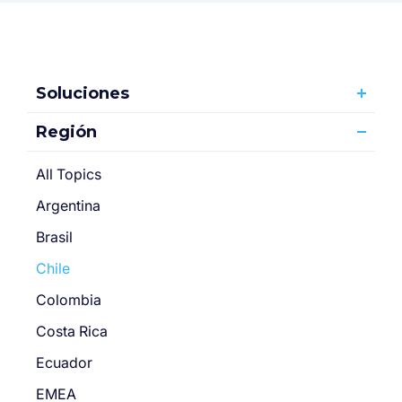
Soluciones
Región
All Topics
Argentina
Brasil
Chile
Colombia
Costa Rica
Ecuador
EMEA