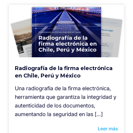
Radiografía de la firma electrónica
en Chile, Perú y México
⁠Una radiografía de la firma electrónica,
herramienta que garantiza la integridad y
autenticidad de los documentos,
aumentando la seguridad en las […]
Leer más