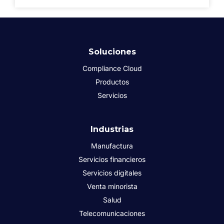
Soluciones
Compliance Cloud
Productos
Servicios
Industrias
Manufactura
Servicios financieros
Servicios digitales
Venta minorista
Salud
Telecomunicaciones