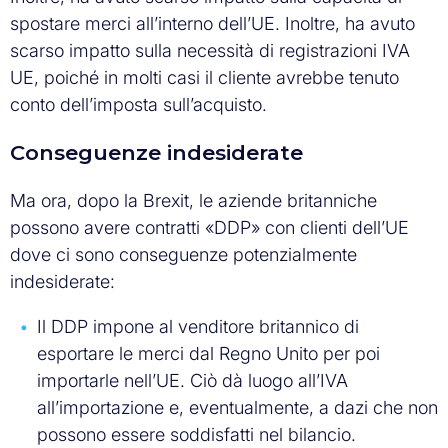
spostare merci all’interno dell’UE. Inoltre, ha avuto
scarso impatto sulla necessità di registrazioni IVA
UE, poiché in molti casi il cliente avrebbe tenuto
conto dell’imposta sull’acquisto.
Conseguenze indesiderate
Ma ora, dopo la Brexit, le aziende britanniche
possono avere contratti «DDP» con clienti dell’UE
dove ci sono conseguenze potenzialmente
indesiderate:
Il DDP impone al venditore britannico di
esportare le merci dal Regno Unito per poi
importarle nell’UE. Ciò dà luogo all’IVA
all’importazione e, eventualmente, a dazi che non
possono essere soddisfatti nel bilancio.