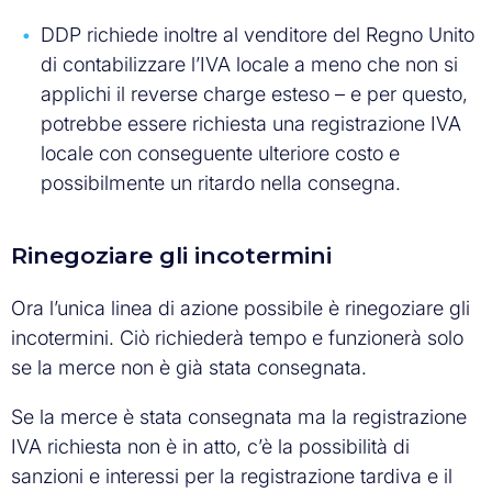
DDP richiede inoltre al venditore del Regno Unito
di contabilizzare l’IVA locale a meno che non si
applichi il reverse charge esteso – e per questo,
potrebbe essere richiesta una registrazione IVA
locale con conseguente ulteriore costo e
possibilmente un ritardo nella consegna.
Rinegoziare gli incotermini
Ora l’unica linea di azione possibile è rinegoziare gli
incotermini. Ciò richiederà tempo e funzionerà solo
se la merce non è già stata consegnata.
Se la merce è stata consegnata ma la registrazione
IVA richiesta non è in atto, c’è la possibilità di
sanzioni e interessi per la registrazione tardiva e il