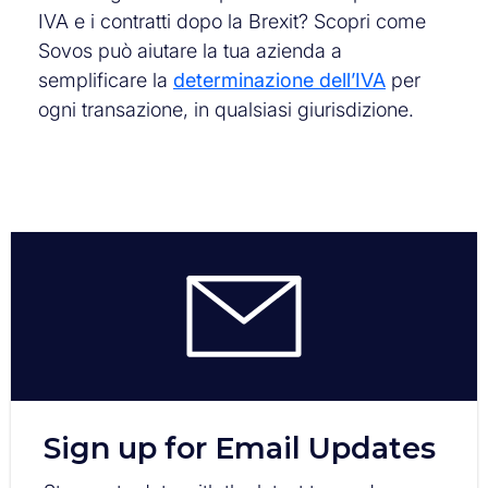
IVA e i contratti dopo la Brexit? Scopri come
Sovos può aiutare la tua azienda a
semplificare la
determinazione dell’IVA
per
ogni transazione, in qualsiasi giurisdizione.
Sign up for Email Updates