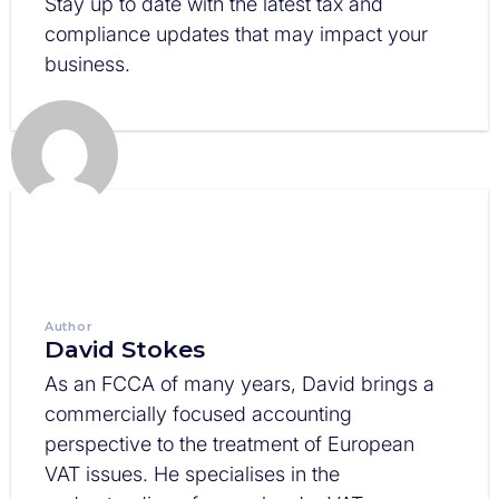
Stay up to date with the latest tax and
compliance updates that may impact your
business.
Author
David Stokes
As an FCCA of many years, David brings a
commercially focused accounting
perspective to the treatment of European
VAT issues. He specialises in the