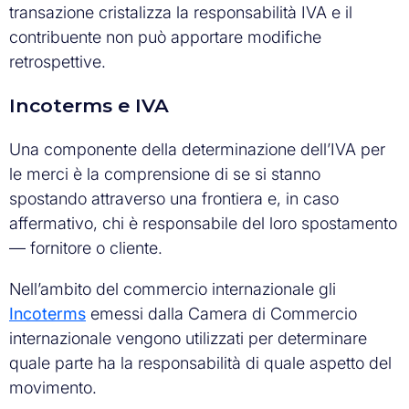
transazione cristalizza la responsabilità IVA e il
contribuente non può apportare modifiche
retrospettive.
Incoterms e IVA
Una componente della determinazione dell’IVA per
le merci è la comprensione di se si stanno
spostando attraverso una frontiera e, in caso
affermativo, chi è responsabile del loro spostamento
— fornitore o cliente.
Nell’ambito del commercio internazionale gli
Incoterms
emessi dalla Camera di Commercio
internazionale vengono utilizzati per determinare
quale parte ha la responsabilità di quale aspetto del
movimento.