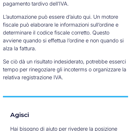
pagamento tardivo dell’IVA.
L’automazione può essere d’aiuto qui. Un motore
fiscale può elaborare le informazioni sull’ordine e
determinare il codice fiscale corretto. Questo
avviene quando si effettua l’ordine e non quando si
alza la fattura.
Se ciò dà un risultato indesiderato, potrebbe esserci
tempo per rinegoziare gli incoterms o organizzare la
relativa registrazione IVA.
Agisci
Hai bisogno di aiuto per rivedere la posizione