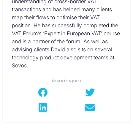
understanding of cross-border VAT
transactions and has helped many clients
map their flows to optimise their VAT
position. He has successfully completed the
VAT Forum’s ‘Expert in European VAT’ course
and is a partner of the forum. As well as
advising clients David also sits on several
technology product development teams at
Sovos.
Share this post