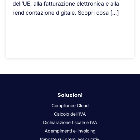
dell’UE, alla fatturazione elettronica e alla
rendicontazione digitale. Scopri cosa […]
Soluzioni
Compliance Cloud
Calcolo dell’IVA
Dichiarazione fiscale e IVA
Adempimenti e-invoicing
Imposte sui premi assicurativi