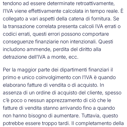
tendono ad essere determinate retroattivamente,
l’IVA viene effettivamente calcolata in tempo reale. È
collegato a vari aspetti della catena di fornitura. Se
la transazione correlata presenta calcoli IVA errati o
codici errati, questi errori possono comportare
conseguenze finanziarie non intenzionali. Questi
includono ammende, perdita del diritto alla
detrazione dell’IVA a monte, ecc.
Per la maggior parte dei dipartimenti finanziari il
primo e unico coinvolgimento con l’IVA è quando
elaborano fatture di vendita o di acquisto. In
assenza di un ordine di acquisto del cliente, spesso
c’è poco o nessun apprezzamento di ciò che le
fatture di vendita stanno arrivando fino a quando
non hanno bisogno di aumentare. Tuttavia, questo
potrebbe essere troppo tardi. Il completamento della