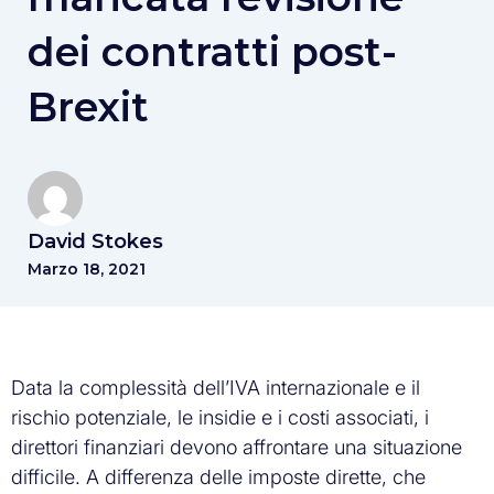
dei contratti post-
Brexit
David Stokes
Marzo 18, 2021
Data la complessità dell’IVA internazionale e il
rischio potenziale, le insidie e i costi associati, i
direttori finanziari devono affrontare una situazione
difficile. A differenza delle imposte dirette, che