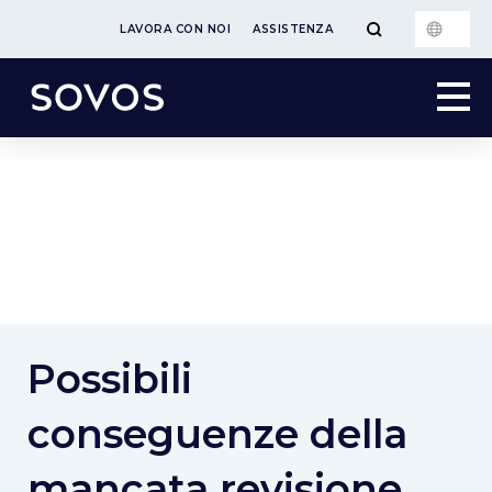
LAVORA CON NOI
ASSISTENZA
Possibili
conseguenze della
mancata revisione