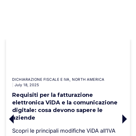
DICHIARAZIONE FISCALE E IVA
NORTH AMERICA
July 18, 2025
Requisiti per la fatturazione
elettronica ViDA e la comunicazione
digitale: cosa devono sapere le
aziende
Scopri le principali modifiche ViDA all’IVA