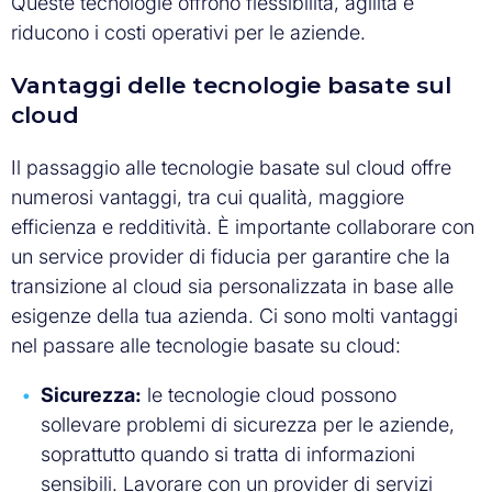
Queste tecnologie offrono flessibilità, agilità e
riducono i costi operativi per le aziende.
Vantaggi delle tecnologie basate sul
cloud
Il passaggio alle tecnologie basate sul cloud offre
numerosi vantaggi, tra cui qualità, maggiore
efficienza e redditività. È importante collaborare con
un service provider di fiducia per garantire che la
transizione al cloud sia personalizzata in base alle
esigenze della tua azienda. Ci sono molti vantaggi
nel passare alle tecnologie basate su cloud:
Sicurezza:
le tecnologie cloud possono
sollevare problemi di sicurezza per le aziende,
soprattutto quando si tratta di informazioni
sensibili. Lavorare con un provider di servizi