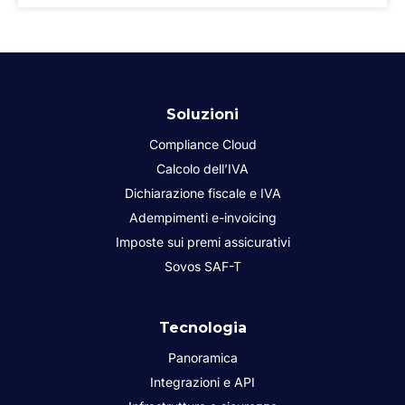
Soluzioni
Compliance Cloud
Calcolo dell’IVA
Dichiarazione fiscale e IVA
Adempimenti e-invoicing
Imposte sui premi assicurativi
Sovos SAF-T
Tecnologia
Panoramica
Integrazioni e API