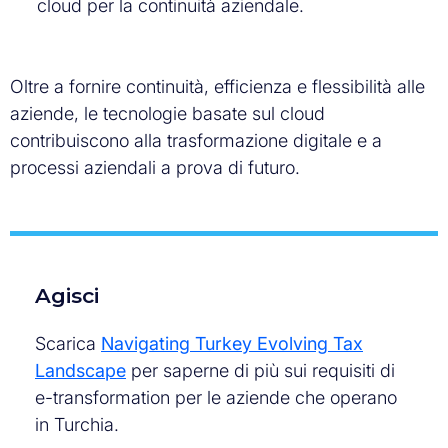
cloud per la continuità aziendale.
Oltre a fornire continuità, efficienza e flessibilità alle
aziende, le tecnologie basate sul cloud
contribuiscono alla trasformazione digitale e a
processi aziendali a prova di futuro.
Agisci
Scarica
Navigating Turkey Evolving Tax
Landscape
per saperne di più sui requisiti di
e-transformation per le aziende che operano
in Turchia.