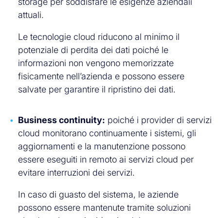
storage per soddisfare le esigenze aziendali
attuali.
Le tecnologie cloud riducono al minimo il
potenziale di perdita dei dati poiché le
informazioni non vengono memorizzate
fisicamente nell’azienda e possono essere
salvate per garantire il ripristino dei dati.
Business continuity:
poiché i provider di servizi
cloud monitorano continuamente i sistemi, gli
aggiornamenti e la manutenzione possono
essere eseguiti in remoto ai servizi cloud per
evitare interruzioni dei servizi.
In caso di guasto del sistema, le aziende
possono essere mantenute tramite soluzioni