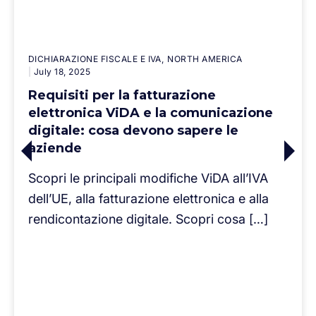
DICHIARAZIONE FISCALE E IVA
NORTH AMERICA
July 18, 2025
Requisiti per la fatturazione
elettronica ViDA e la comunicazione
digitale: cosa devono sapere le
aziende
Scopri le principali modifiche ViDA all’IVA
dell’UE, alla fatturazione elettronica e alla
rendicontazione digitale. Scopri cosa […]