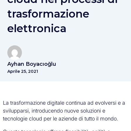
trasformazione
elettronica
Ayhan Boyacıoğlu
Aprile 25, 2021
La trasformazione digitale continua ad evolversi e a
svilupparsi, introducendo nuove soluzioni e
tecnologie cloud per le aziende di tutto il mondo.