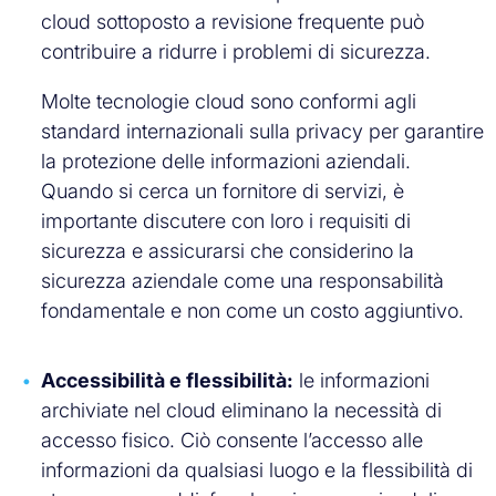
cloud sottoposto a revisione frequente può
contribuire a ridurre i problemi di sicurezza.
Molte tecnologie cloud sono conformi agli
standard internazionali sulla privacy per garantire
la protezione delle informazioni aziendali.
Quando si cerca un fornitore di servizi, è
importante discutere con loro i requisiti di
sicurezza e assicurarsi che considerino la
sicurezza aziendale come una responsabilità
fondamentale e non come un costo aggiuntivo.
Accessibilità e flessibilità:
le informazioni
archiviate nel cloud eliminano la necessità di
accesso fisico. Ciò consente l’accesso alle
informazioni da qualsiasi luogo e la flessibilità di