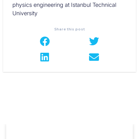
physics engineering at Istanbul Technical
University
Share this post