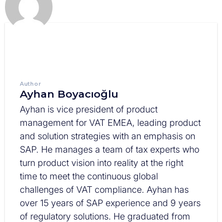
Author
Ayhan Boyacıoğlu
Ayhan is vice president of product
management for VAT EMEA, leading product
and solution strategies with an emphasis on
SAP. He manages a team of tax experts who
turn product vision into reality at the right
time to meet the continuous global
challenges of VAT compliance. Ayhan has
over 15 years of SAP experience and 9 years
of regulatory solutions. He graduated from