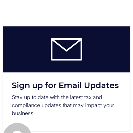
Sign up for Email Updates
Stay up to date with the latest tax and
compliance updates that may impact your
business.