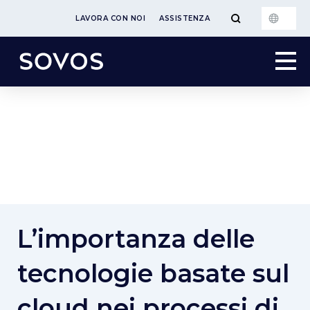
LAVORA CON NOI
ASSISTENZA
L’importanza delle
tecnologie basate sul
cloud nei processi di