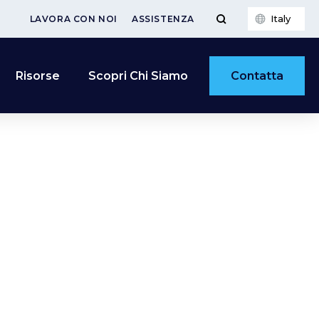
Italy
LAVORA CON NOI
ASSISTENZA
Contatta
Risorse
Scopri Chi Siamo