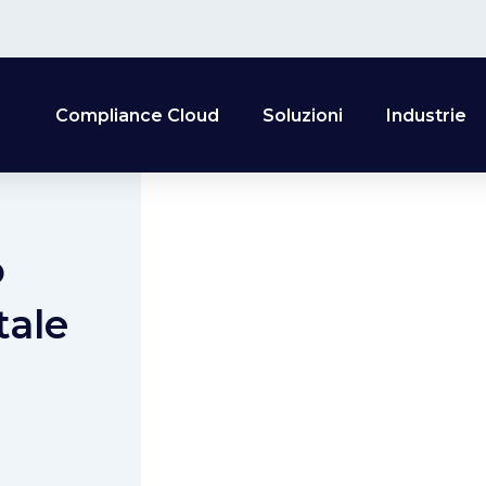
Compliance Cloud
Soluzioni
Industrie
o
tale