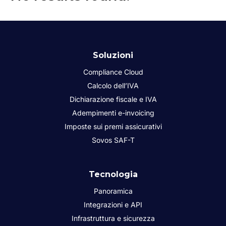
Soluzioni
Compliance Cloud
Calcolo dell’IVA
Dichiarazione fiscale e IVA
Adempimenti e-invoicing
Imposte sui premi assicurativi
Sovos SAF-T
Tecnologia
Panoramica
Integrazioni e API
Infrastruttura e sicurezza