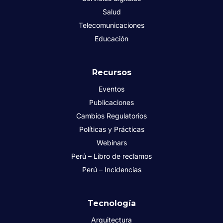
Salud
Telecomunicaciones
Educación
Recursos
Eventos
Publicaciones
Cambios Regulatorios
Políticas y Prácticas
Webinars
Perú – Libro de reclamos
Perú – Incidencias
Tecnología
Arquitectura