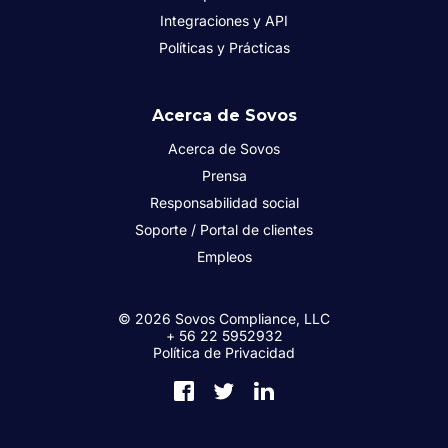
Integraciones y API
Políticas y Prácticas
Acerca de Sovos
Acerca de Sovos
Prensa
Responsabilidad social
Soporte / Portal de clientes
Empleos
© 2026 Sovos Compliance, LLC
+ 56 22 5952932
Política de Privacidad