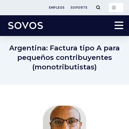
EMPLEOS
SOPORTE
Argentina: Factura tipo A para
pequeños contribuyentes
(monotributistas)