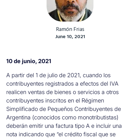
Ramón Frias
June 10, 2021
10 de junio, 2021
A partir del 1 de julio de 2021, cuando los
contribuyentes registrados a efectos del IVA
realicen ventas de bienes o servicios a otros
contribuyentes inscritos en el Régimen
Simplificado de Pequeños Contribuyentes de
Argentina (conocidos como monotributistas)
deberán emitir una factura tipo A e incluir una
nota indicando que “el crédito fiscal que se