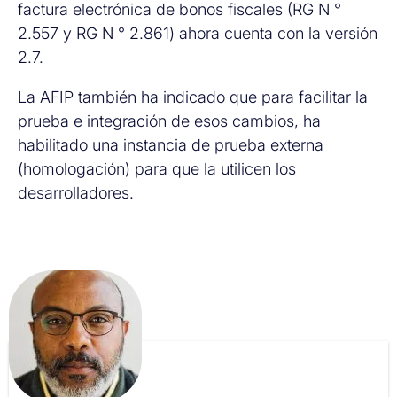
factura electrónica de bonos fiscales (RG N °
2.557 y RG N ° 2.861) ahora cuenta con la versión
2.7.
La AFIP también ha indicado que para facilitar la
prueba e integración de esos cambios, ha
habilitado una instancia de prueba externa
(homologación) para que la utilicen los
desarrolladores.