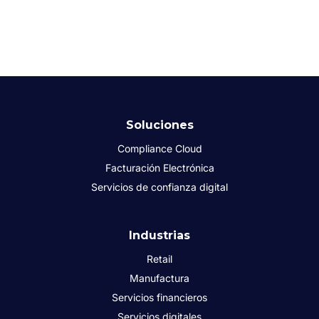
Soluciones
Compliance Cloud
Facturación Electrónica
Servicios de confianza digital
Industrias
Retail
Manufactura
Servicios financieros
Servicios digitales