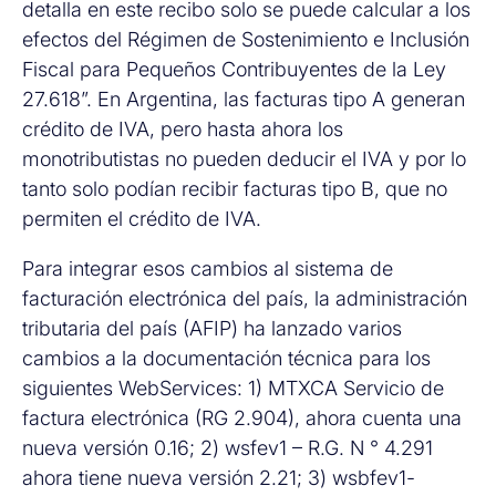
detalla en este recibo solo se puede calcular a los
efectos del Régimen de Sostenimiento e Inclusión
Fiscal para Pequeños Contribuyentes de la Ley
27.618”. En Argentina, las facturas tipo A generan
crédito de IVA, pero hasta ahora los
monotributistas no pueden deducir el IVA y por lo
tanto solo podían recibir facturas tipo B, que no
permiten el crédito de IVA.
Para integrar esos cambios al sistema de
facturación electrónica del país, la administración
tributaria del país (AFIP) ha lanzado varios
cambios a la documentación técnica para los
siguientes WebServices: 1) MTXCA Servicio de
factura electrónica (RG 2.904), ahora cuenta una
nueva versión 0.16; 2) wsfev1 – R.G. N ° 4.291
ahora tiene nueva versión 2.21; 3) wsbfev1-