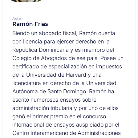
Autor
Ramón Frias
Siendo un abogado fiscal, Ramón cuenta
con licencia para ejercer derecho en la
República Dominicana y es miembro del
Colegio de Abogados de ese país. Posee un
certificado de especialización en impuestos
de la Universidad de Harvard y una
licenciatura en derecho de la Universidad
Autónoma de Santo Domingo. Ramón ha
escrito numerosos ensayos sobre
administración tributaria y por uno de ellos
ganó el primer premio en el concurso
internacional de ensayos auspiciado por el
Centro Interamericano de Administraciones