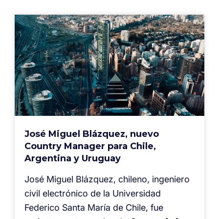
José Miguel Blázquez, nuevo
Country Manager para Chile,
Argentina y Uruguay
José Miguel Blázquez, chileno, ingeniero
civil electrónico de la Universidad
Federico Santa María de Chile, fue