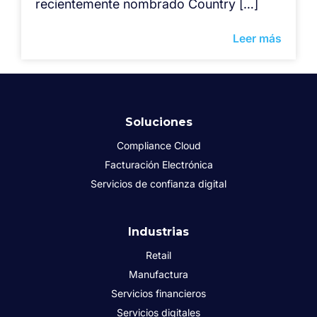
recientemente nombrado Country […]
Leer más
Soluciones
Compliance Cloud
Facturación Electrónica
Servicios de confianza digital
Industrias
Retail
Manufactura
Servicios financieros
Servicios digitales