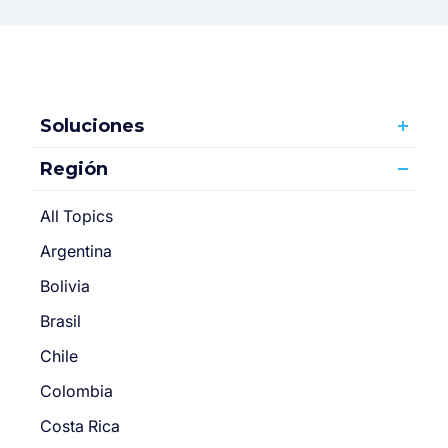
Soluciones
Región
All Topics
Argentina
Bolivia
Brasil
Chile
Colombia
Costa Rica