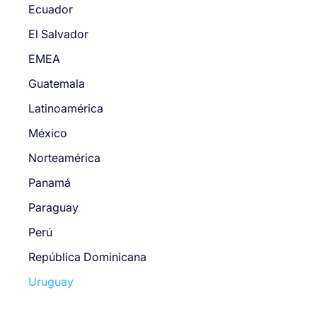
Ecuador
El Salvador
EMEA
Guatemala
Latinoamérica
México
Norteamérica
Panamá
Paraguay
Perú
República Dominicana
Uruguay