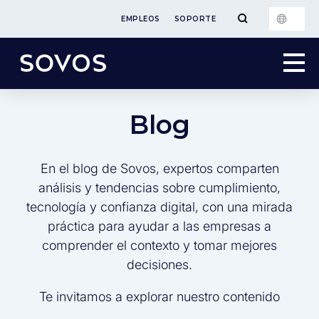
EMPLEOS
SOPORTE
Blog
En el blog de Sovos, expertos comparten
análisis y tendencias sobre cumplimiento,
tecnología y confianza digital, con una mirada
práctica para ayudar a las empresas a
comprender el contexto y tomar mejores
decisiones.
Te invitamos a explorar nuestro contenido