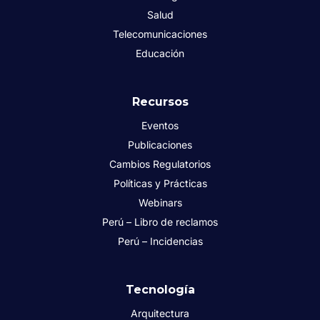
Salud
Telecomunicaciones
Educación
Recursos
Eventos
Publicaciones
Cambios Regulatorios
Políticas y Prácticas
Webinars
Perú – Libro de reclamos
Perú – Incidencias
Tecnología
Arquitectura