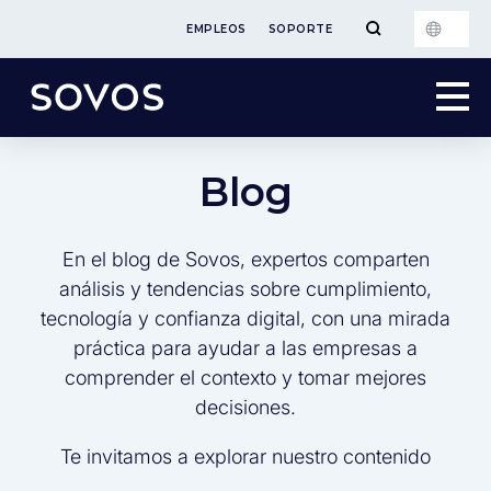
EMPLEOS
SOPORTE
Blog
En el blog de Sovos, expertos comparten
análisis y tendencias sobre cumplimiento,
tecnología y confianza digital, con una mirada
práctica para ayudar a las empresas a
comprender el contexto y tomar mejores
decisiones.
Te invitamos a explorar nuestro contenido