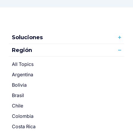
Soluciones
Región
All Topics
Argentina
Bolivia
Brasil
Chile
Colombia
Costa Rica