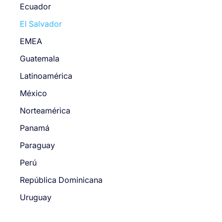
Ecuador
El Salvador
EMEA
Guatemala
Latinoamérica
México
Norteamérica
Panamá
Paraguay
Perú
República Dominicana
Uruguay