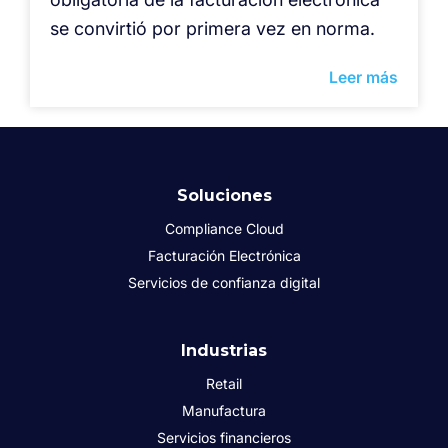
se convirtió por primera vez en norma.
Leer más
Soluciones
Compliance Cloud
Facturación Electrónica
Servicios de confianza digital
Industrias
Retail
Manufactura
Servicios financieros