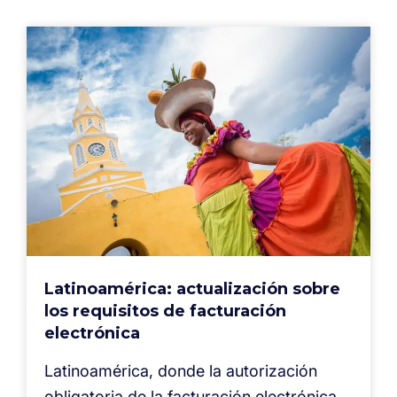
Latinoamérica: actualización sobre
los requisitos de facturación
electrónica
Latinoamérica, donde la autorización
obligatoria de la facturación electrónica