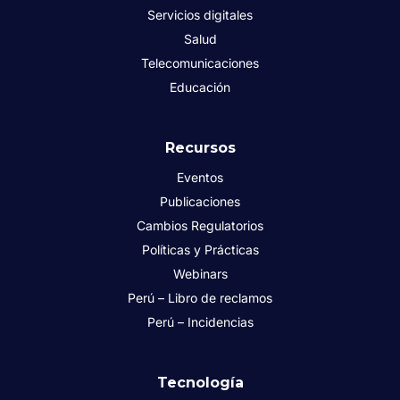
Servicios digitales
Salud
Telecomunicaciones
Educación
Recursos
Eventos
Publicaciones
Cambios Regulatorios
Políticas y Prácticas
Webinars
Perú – Libro de reclamos
Perú – Incidencias
Tecnología