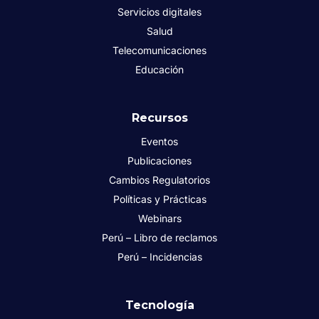
Servicios digitales
Salud
Telecomunicaciones
Educación
Recursos
Eventos
Publicaciones
Cambios Regulatorios
Políticas y Prácticas
Webinars
Perú – Libro de reclamos
Perú – Incidencias
Tecnología