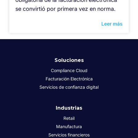
se convirtió por primera vez en norma.
Leer más
Soluciones
Compliance Cloud
Facturación Electrónica
Servicios de confianza digital
Industrias
Retail
Manufactura
Servicios financieros