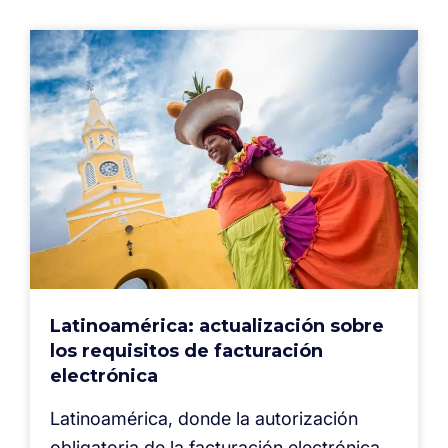
Latinoamérica: actualización sobre
los requisitos de facturación
electrónica
Latinoamérica, donde la autorización
obligatoria de la facturación electrónica