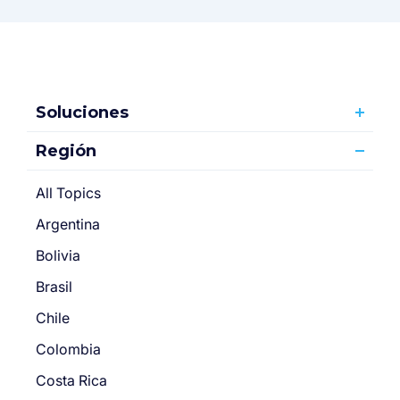
Soluciones
Región
All Topics
Argentina
Bolivia
Brasil
Chile
Colombia
Costa Rica