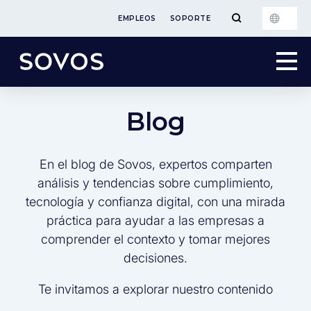
EMPLEOS
SOPORTE
Blog
En el blog de Sovos, expertos comparten
análisis y tendencias sobre cumplimiento,
tecnología y confianza digital, con una mirada
práctica para ayudar a las empresas a
comprender el contexto y tomar mejores
decisiones.
Te invitamos a explorar nuestro contenido