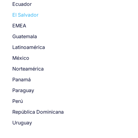
Ecuador
El Salvador
EMEA
Guatemala
Latinoamérica
México
Norteamérica
Panamá
Paraguay
Perú
República Dominicana
Uruguay