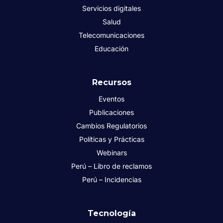
Servicios digitales
Salud
Telecomunicaciones
Educación
Recursos
Eventos
Publicaciones
Cambios Regulatorios
Políticas y Prácticas
Webinars
Perú – Libro de reclamos
Perú – Incidencias
Tecnología