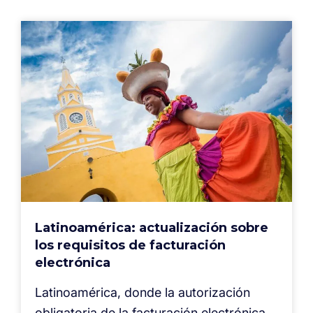
Latinoamérica: actualización sobre
los requisitos de facturación
electrónica
Latinoamérica, donde la autorización
obligatoria de la facturación electrónica