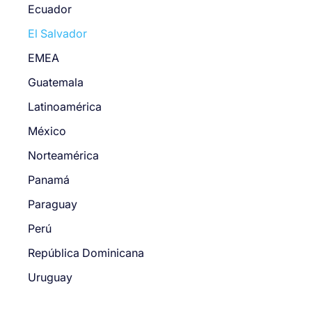
Ecuador
El Salvador
EMEA
Guatemala
Latinoamérica
México
Norteamérica
Panamá
Paraguay
Perú
República Dominicana
Uruguay