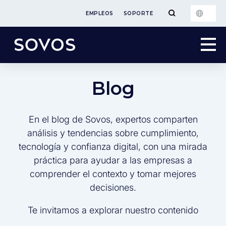
EMPLEOS
SOPORTE
Blog
En el blog de Sovos, expertos comparten
análisis y tendencias sobre cumplimiento,
tecnología y confianza digital, con una mirada
práctica para ayudar a las empresas a
comprender el contexto y tomar mejores
decisiones.
Te invitamos a explorar nuestro contenido