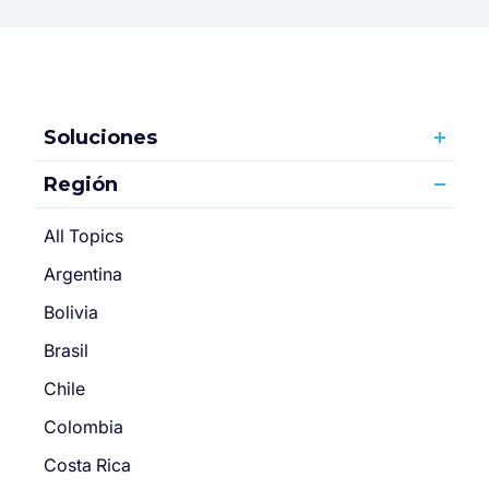
Soluciones
Región
All Topics
Argentina
Bolivia
Brasil
Chile
Colombia
Costa Rica