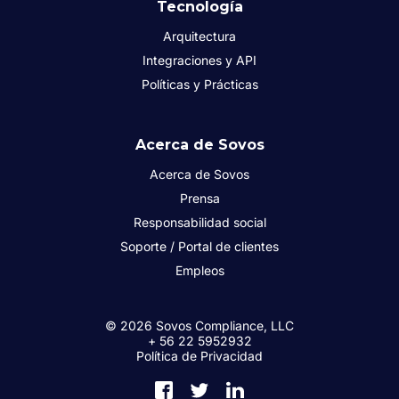
Tecnología
Arquitectura
Integraciones y API
Políticas y Prácticas
Acerca de Sovos
Acerca de Sovos
Prensa
Responsabilidad social
Soporte / Portal de clientes
Empleos
© 2026 Sovos Compliance, LLC
+ 56 22 5952932
Política de Privacidad