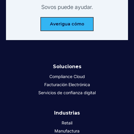
Sovos puede ayudar.
Averigua cómo
Soluciones
Compliance Cloud
Facturación Electrónica
Servicios de confianza digital
Industrias
Retail
Manufactura