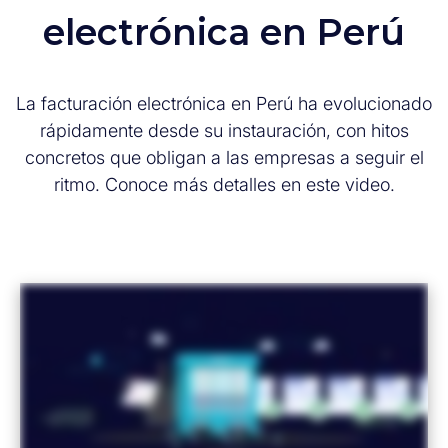
electrónica en Perú
La facturación electrónica en Perú ha evolucionado
rápidamente desde su instauración, con hitos
concretos que obligan a las empresas a seguir el
ritmo. Conoce más detalles en este video.