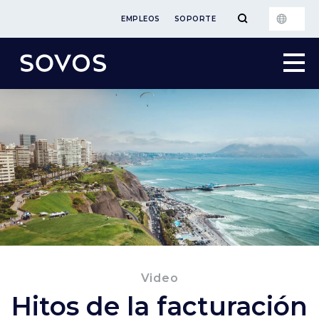
EMPLEOS
SOPORTE
Video
Hitos de la facturación