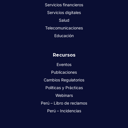
Servicios financieros
Servicios digitales
Salud
Telecomunicaciones
Educación
Recursos
Eventos
Publicaciones
Cambios Regulatorios
Políticas y Prácticas
Webinars
Perú – Libro de reclamos
Perú – Incidencias