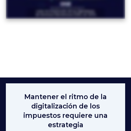
Mantener el ritmo de la
digitalización de los
impuestos requiere una
estrategia