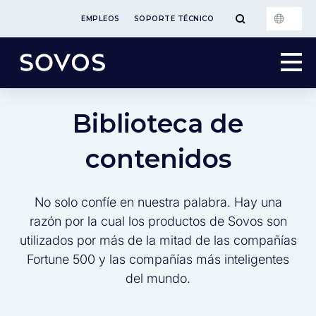
EMPLEOS
SOPORTE TÉCNICO
Biblioteca de
contenidos
No solo confíe en nuestra palabra. Hay una
razón por la cual los productos de Sovos son
utilizados por más de la mitad de las compañías
Fortune 500 y las compañías más inteligentes
del mundo.