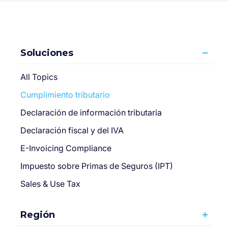
Soluciones
All Topics
Cumplimiento tributario
Declaración de información tributaria
Declaración fiscal y del IVA
E-Invoicing Compliance
Impuesto sobre Primas de Seguros (IPT)
Sales & Use Tax
Región