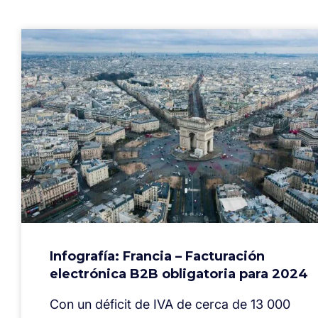
Infografía: Francia – Facturación
electrónica B2B obligatoria para 2024
Con un déficit de IVA de cerca de 13 000