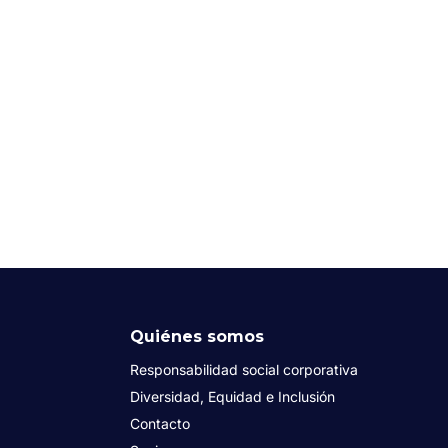
Quiénes somos
Responsabilidad social corporativa
Diversidad, Equidad e Inclusión
Contacto