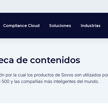
Compliance Cloud
Soluciones
Industrias
teca de contenidos
ón por la cual los productos de Sovos son utilizados po
 500 y las compañías más inteligentes del mundo.