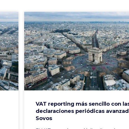
VAT reporting más sencillo con la
declaraciones periódicas avanzad
Sovos