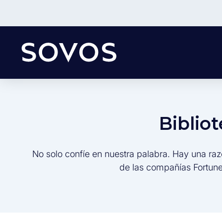
Biblio
No solo confíe en nuestra palabra. Hay una raz
de las compañías Fortune