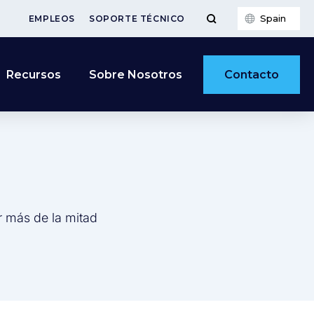
Spain
EMPLEOS
SOPORTE TÉCNICO
Contacto
Recursos
Sobre Nosotros
r más de la mitad