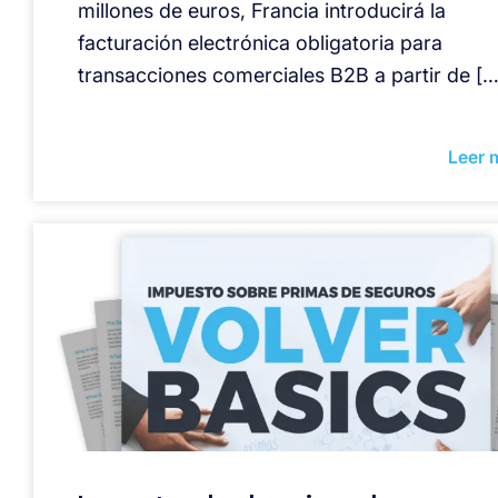
millones de euros, Francia introducirá la
facturación electrónica obligatoria para
transacciones comerciales B2B a partir de […
Leer 