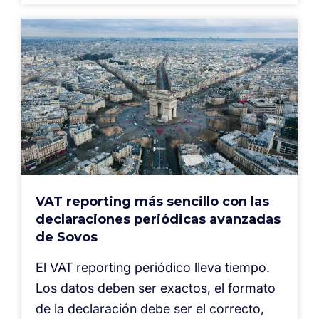
VAT reporting más sencillo con las
declaraciones periódicas avanzadas
de Sovos
El VAT reporting periódico lleva tiempo.
Los datos deben ser exactos, el formato
de la declaración debe ser el correcto,