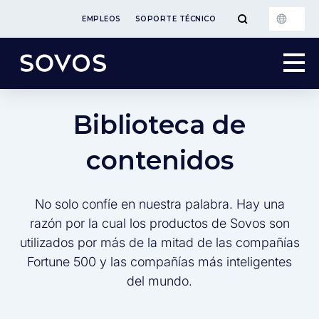
EMPLEOS
SOPORTE TÉCNICO
Biblioteca de
contenidos
No solo confíe en nuestra palabra. Hay una
razón por la cual los productos de Sovos son
utilizados por más de la mitad de las compañías
Fortune 500 y las compañías más inteligentes
del mundo.