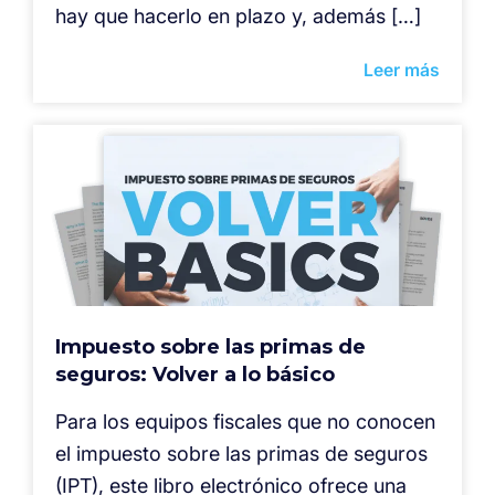
hay que hacerlo en plazo y, además […]
Leer más
Impuesto sobre las primas de
seguros: Volver a lo básico
Para los equipos fiscales que no conocen
el impuesto sobre las primas de seguros
(IPT), este libro electrónico ofrece una