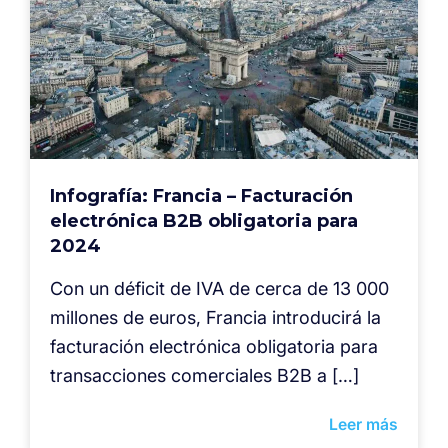
Infografía: Francia – Facturación
electrónica B2B obligatoria para
2024
Con un déficit de IVA de cerca de 13 000
millones de euros, Francia introducirá la
facturación electrónica obligatoria para
transacciones comerciales B2B a […]
Leer más