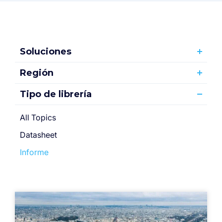
Soluciones
Región
Tipo de librería
All Topics
Datasheet
Informe