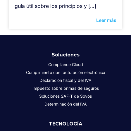
guía útil sobre los principios y […]
Leer más
Soluciones
Compliance Cloud
Cumplimiento con facturación electrónica
Declaración fiscal y del IVA
Impuesto sobre primas de seguros
Soluciones SAF-T de Sovos
Determinación del IVA
TECNOLOGÍA