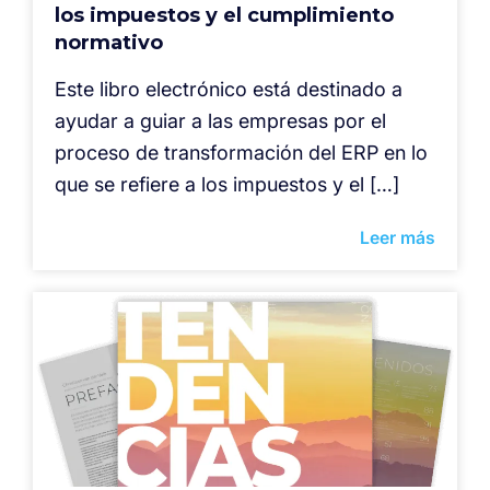
los impuestos y el cumplimiento
normativo
Este libro electrónico está destinado a
ayudar a guiar a las empresas por el
proceso de transformación del ERP en lo
que se refiere a los impuestos y el […]
Leer más