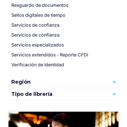
Resguardo de documentos
Sellos digitales de tiempo
Servicios de confianza
Servicios de confianza
Servicios especializados
Servicios extendidos - Reporte CFDI
Verificación de Identidad
Región
Tipo de librería