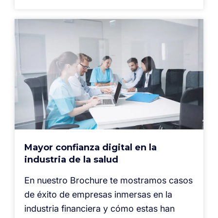
Mayor confianza digital en la
industria de la salud
En nuestro Brochure te mostramos casos
de éxito de empresas inmersas en la
industria financiera y cómo estas han