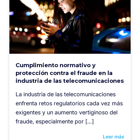
Cumplimiento normativo y
protección contra el fraude en la
industria de las telecomunicaciones
La industria de las telecomunicaciones
enfrenta retos regulatorios cada vez más
exigentes y un aumento vertiginoso del
fraude, especialmente por […]
Leer más