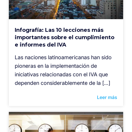
Infografía: Las 10 lecciones más
importantes sobre el cumplimiento
e informes del IVA
Las naciones latinoamericanas han sido
pioneras en la implementación de
iniciativas relacionadas con el IVA que
dependen considerablemente de la […]
Leer más