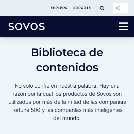
EMPLEOS
SOPORTE
Biblioteca de
contenidos
No solo confíe en nuestra palabra. Hay una
razón por la cual los productos de Sovos son
utilizados por más de la mitad de las compañías
Fortune 500 y las compañías más inteligentes
del mundo.