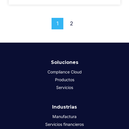
1
2
Soluciones
Compliance Cloud
Productos
Servicios
Industrias
Manufactura
Servicios financieros