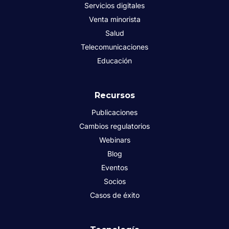
Servicios digitales
Venta minorista
Salud
Telecomunicaciones
Educación
Recursos
Publicaciones
Cambios regulatorios
Webinars
Blog
Eventos
Socios
Casos de éxito