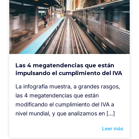
Las 4 megatendencias que están
impulsando el cumplimiento del IVA
La infografía muestra, a grandes rasgos,
las 4 megatendencias que están
modificando el cumplimiento del IVA a
nivel mundial, y que analizamos en […]
Leer más