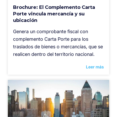
Brochure: El Complemento Carta
Porte vincula mercancía y su
ubicación
Genera un comprobante fiscal con
complemento Carta Porte para los
traslados de bienes o mercancías, que se
realicen dentro del territorio nacional.
Leer más