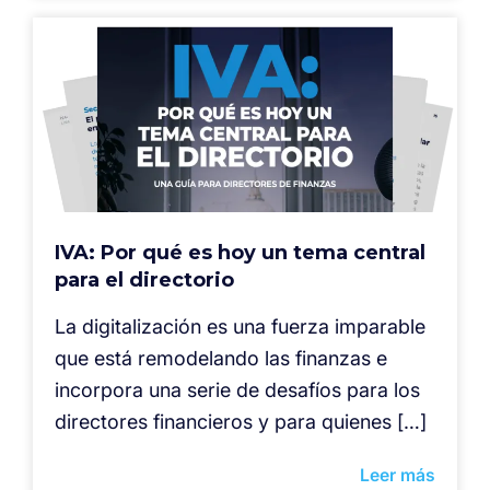
IVA: Por qué es hoy un tema central
para el directorio
La digitalización es una fuerza imparable
que está remodelando las finanzas e
incorpora una serie de desafíos para los
directores financieros y para quienes […]
Leer más