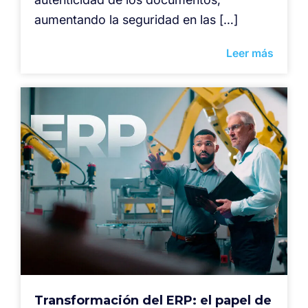
aumentando la seguridad en las […]
Leer más
Transformación del ERP: el papel de