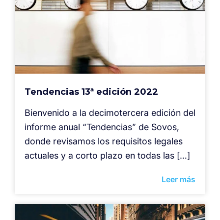
Tendencias 13ª edición 2022
Bienvenido a la decimotercera edición del
informe anual “Tendencias” de Sovos,
donde revisamos los requisitos legales
actuales y a corto plazo en todas las […]
Leer más