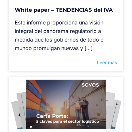
White paper – TENDENCIAS del IVA
Este informe proporciona una visión
integral del panorama regulatorio a
medida que los gobiernos de todo el
mundo promulgan nuevas y […]
Leer más