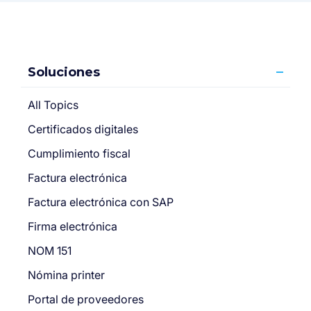
Soluciones
All Topics
Certificados digitales
Cumplimiento fiscal
Factura electrónica
Factura electrónica con SAP
Firma electrónica
NOM 151
Nómina printer
Portal de proveedores