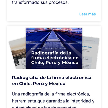
transformado sus procesos.
Leer más
Radiografía de la firma electrónica
en Chile, Perú y México
⁠Una radiografía de la firma electrónica,
herramienta que garantiza la integridad y
autenticidad de los documentos,