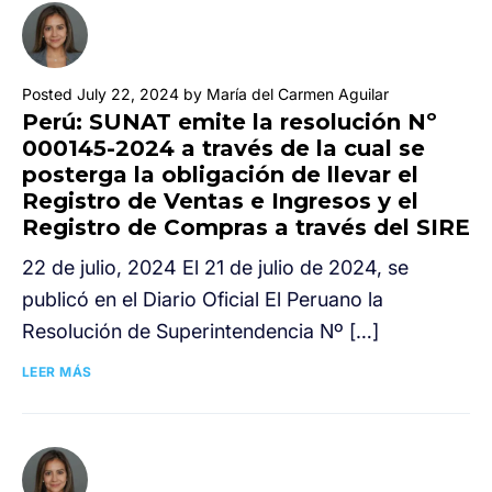
Posted July 22, 2024 by María del Carmen Aguilar
Perú: SUNAT emite la resolución Nº
000145-2024 a través de la cual se
posterga la obligación de llevar el
Registro de Ventas e Ingresos y el
Registro de Compras a través del SIRE
22 de julio, 2024 El 21 de julio de 2024, se
publicó en el Diario Oficial El Peruano la
Resolución de Superintendencia Nº […]
LEER MÁS