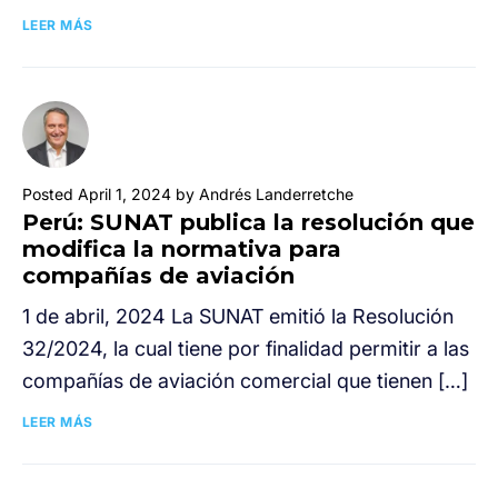
LEER MÁS
Posted April 1, 2024 by Andrés Landerretche
Perú: SUNAT publica la resolución que
modifica la normativa para
compañías de aviación
1 de abril, 2024 La SUNAT emitió la Resolución
32/2024, la cual tiene por finalidad permitir a las
compañías de aviación comercial que tienen […]
LEER MÁS