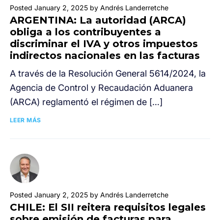
Posted January 2, 2025 by Andrés Landerretche
ARGENTINA: La autoridad (ARCA)
obliga a los contribuyentes a
discriminar el IVA y otros impuestos
indirectos nacionales en las facturas
A través de la Resolución General 5614/2024, la
Agencia de Control y Recaudación Aduanera
(ARCA) reglamentó el régimen de […]
LEER MÁS
Posted January 2, 2025 by Andrés Landerretche
CHILE: El SII reitera requisitos legales
sobre emisión de facturas para