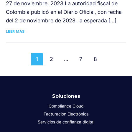
27 de noviembre, 2023 La autoridad fiscal de
Colombia publicó en el Diario Oficial, con fecha
del 2 de noviembre de 2023, la esperada […]
LEER MÁS
1
2
…
7
8
Soluciones
Compliance Cloud
Facturación Electrónica
Servicios de confianza digital