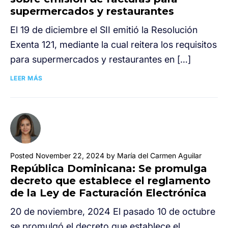
supermercados y restaurantes
El 19 de diciembre el SII emitió la Resolución
Exenta 121, mediante la cual reitera los requisitos
para supermercados y restaurantes en […]
LEER MÁS
Posted November 22, 2024 by María del Carmen Aguilar
República Dominicana: Se promulga
decreto que establece el reglamento
de la Ley de Facturación Electrónica
20 de noviembre, 2024 El pasado 10 de octubre
se promulgó el decreto que establece el