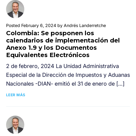
Posted February 6, 2024 by Andrés Landerretche
Colombia: Se posponen los
calendarios de implementación del
Anexo 1.9 y los Documentos
Equivalentes Electrónicos
2 de febrero, 2024 La Unidad Administrativa
Especial de la Dirección de Impuestos y Aduanas
Nacionales -DIAN- emitió el 31 de enero de […]
LEER MÁS