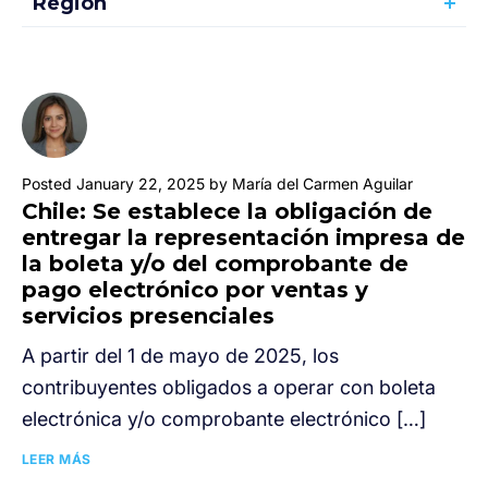
Región
Posted January 22, 2025 by María del Carmen Aguilar
Chile: Se establece la obligación de
entregar la representación impresa de
la boleta y/o del comprobante de
pago electrónico por ventas y
servicios presenciales
A partir del 1 de mayo de 2025, los
contribuyentes obligados a operar con boleta
electrónica y/o comprobante electrónico […]
LEER MÁS