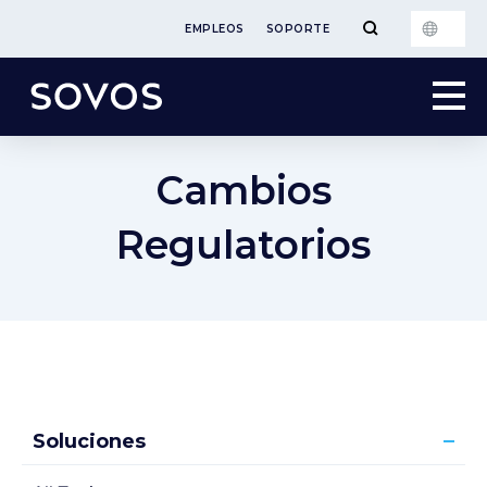
EMPLEOS
SOPORTE
Cambios
Regulatorios
Soluciones