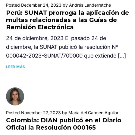
Posted December 24, 2023 by Andrés Landerretche
Perú: SUNAT prorroga la aplicación de
multas relacionadas a las Guías de
Remisión Electrónica
24 de diciembre, 2023 El pasado 24 de
diciembre, la SUNAT publicó la resolución Nº
000042-2023-SUNAT/700000 que extiende […]
LEER MÁS
Posted November 27, 2023 by María del Carmen Aguilar
Colombia: DIAN publicó en el Diario
Oficial la Resolución 000165