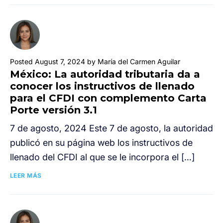
Posted August 7, 2024 by María del Carmen Aguilar
México: La autoridad tributaria da a
conocer los instructivos de llenado
para el CFDI con complemento Carta
Porte versión 3.1
7 de agosto, 2024 Este 7 de agosto, la autoridad
publicó en su página web los instructivos de
llenado del CFDI al que se le incorpora el […]
LEER MÁS