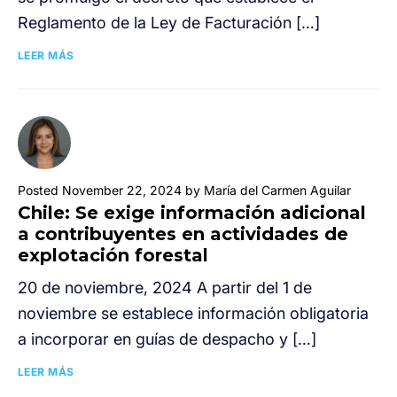
Reglamento de la Ley de Facturación […]
LEER MÁS
Posted November 22, 2024 by María del Carmen Aguilar
Chile: Se exige información adicional
a contribuyentes en actividades de
explotación forestal
20 de noviembre, 2024 A partir del 1 de
noviembre se establece información obligatoria
a incorporar en guías de despacho y […]
LEER MÁS