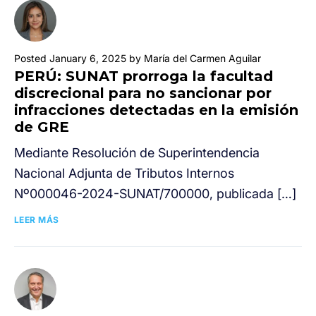
Posted January 6, 2025 by María del Carmen Aguilar
PERÚ: SUNAT prorroga la facultad
discrecional para no sancionar por
infracciones detectadas en la emisión
de GRE
Mediante Resolución de Superintendencia
Nacional Adjunta de Tributos Internos
Nº000046-2024-SUNAT/700000, publicada […]
LEER MÁS