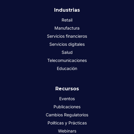
Industrias
Retail
Manufactura
Servicios financieros
Servicios digitales
Salud
Telecomunicaciones
Educación
Recursos
Eventos
Publicaciones
Cambios Regulatorios
Políticas y Prácticas
Webinars