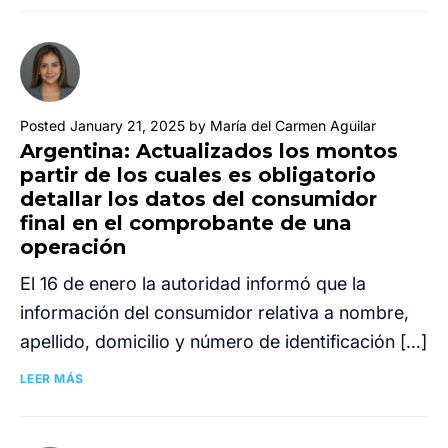
Posted January 21, 2025 by María del Carmen Aguilar
Argentina: Actualizados los montos
partir de los cuales es obligatorio
detallar los datos del consumidor
final en el comprobante de una
operación
El 16 de enero la autoridad informó que la
información del consumidor relativa a nombre,
apellido, domicilio y número de identificación […]
LEER MÁS