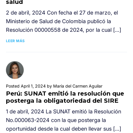
salud
2 de abril, 2024 Con fecha el 27 de marzo, el
Ministerio de Salud de Colombia publicó la
Resolución 00000558 de 2024, por la cual […]
LEER MÁS
Posted April 1, 2024 by María del Carmen Aguilar
Perú: SUNAT emitió la resolución que
posterga la obligatoriedad del SIRE
1 de abril, 2024 La SUNAT emitió la Resolución
No.000063-2024 con la que posterga la
oportunidad desde la cual deben llevar sus […]