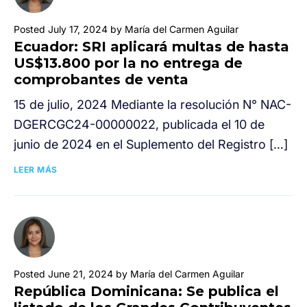
Posted July 17, 2024 by María del Carmen Aguilar
Ecuador: SRI aplicará multas de hasta
US$13.800 por la no entrega de
comprobantes de venta
15 de julio, 2024 Mediante la resolución N° NAC-
DGERCGC24-00000022, publicada el 10 de
junio de 2024 en el Suplemento del Registro […]
LEER MÁS
Posted June 21, 2024 by María del Carmen Aguilar
República Dominicana: Se publica el