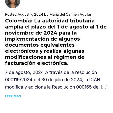
Posted August 7, 2024 by María del Carmen Aguilar
Colombia: La autoridad tributaria
amplía el plazo del 1 de agosto al 1 de
noviembre de 2024 para la
implementación de algunos
documentos equivalentes
electrónicos y realiza algunas
modificaciones al régimen de
facturación electrónica.
7 de agosto, 2024 A través de la resolución
000119/2024 del 30 de julio de 2024, la DIAN
modifica y adiciona la Resolución 000165 del […]
LEER MÁS