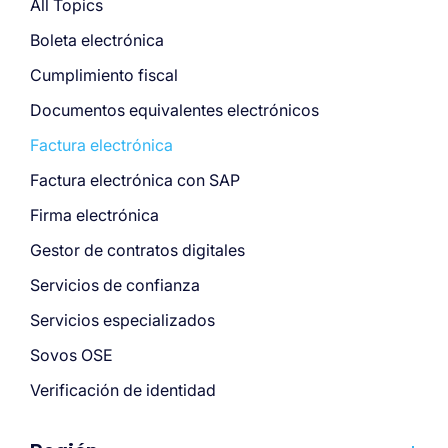
All Topics
Boleta electrónica
Cumplimiento fiscal
Documentos equivalentes electrónicos
Factura electrónica
Factura electrónica con SAP
Firma electrónica
Gestor de contratos digitales
Servicios de confianza
Servicios especializados
Sovos OSE
Verificación de identidad