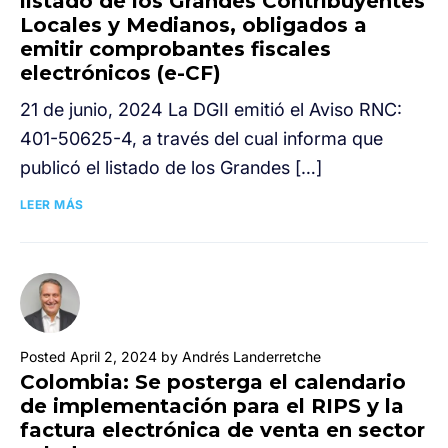
listado de los Grandes Contribuyentes
Locales y Medianos, obligados a
emitir comprobantes fiscales
electrónicos (e-CF)
21 de junio, 2024 La DGII emitió el Aviso RNC:
401-50625-4, a través del cual informa que
publicó el listado de los Grandes […]
LEER MÁS
Posted April 2, 2024 by Andrés Landerretche
Colombia: Se posterga el calendario
de implementación para el RIPS y la
factura electrónica de venta en sector