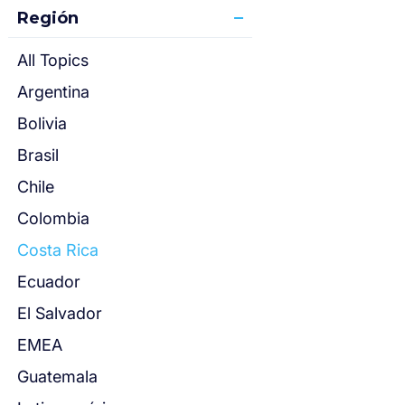
Región
All Topics
Argentina
Bolivia
Brasil
Chile
Colombia
Costa Rica
Ecuador
El Salvador
EMEA
Guatemala