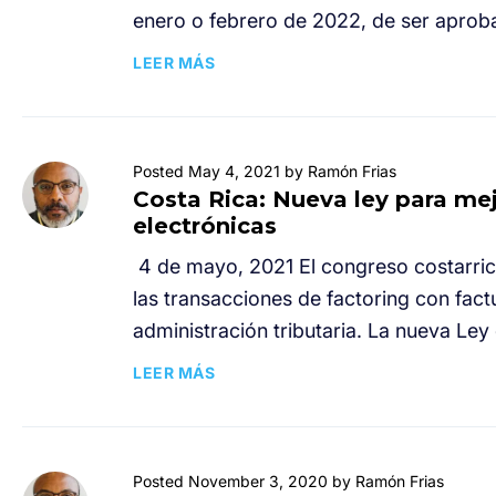
enero o febrero de 2022, de ser aprob
LEER MÁS
Posted May 4, 2021 by Ramón Frias
Costa Rica: Nueva ley para mej
electrónicas
4 de mayo, 2021 El congreso costarric
las transacciones de factoring con fact
administración tributaria. La nueva Ley 
LEER MÁS
Posted November 3, 2020 by Ramón Frias