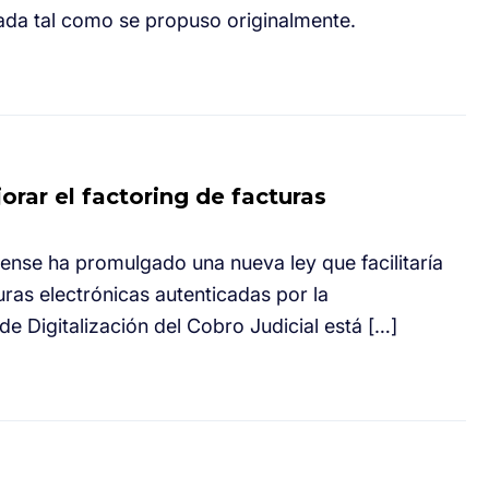
ada tal como se propuso originalmente.
orar el factoring de facturas
ense ha promulgado una nueva ley que facilitaría
uras electrónicas autenticadas por la
de Digitalización del Cobro Judicial está […]