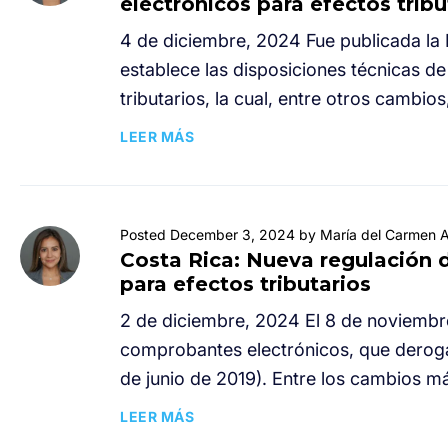
electrónicos para efectos tribu
4 de diciembre, 2024 Fue publicada 
establece las disposiciones técnicas d
tributarios, la cual, entre otros cambio
LEER MÁS
Posted December 3, 2024 by María del Carmen A
Costa Rica: Nueva regulación
para efectos tributarios
2 de diciembre, 2024 El 8 de noviembr
comprobantes electrónicos, que deroga 
de junio de 2019). Entre los cambios m
LEER MÁS