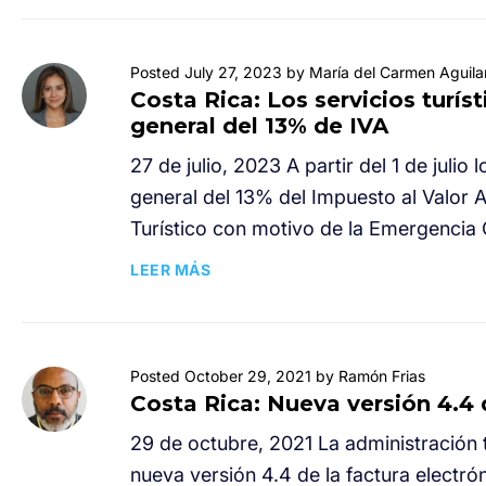
Posted July 27, 2023 by María del Carmen Aguila
Costa Rica: Los servicios turís
general del 13% de IVA
27 de julio, 2023 A partir del 1 de julio
general del 13% del Impuesto al Valor 
Turístico con motivo de la Emergencia 
LEER MÁS
Posted October 29, 2021 by Ramón Frias
Costa Rica: Nueva versión 4.4 
29 de octubre, 2021 La administración t
nueva versión 4.4 de la factura electró