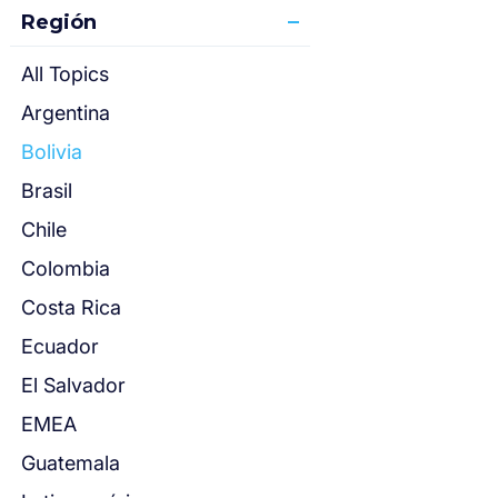
Región
All Topics
Argentina
Bolivia
Brasil
Chile
Colombia
Costa Rica
Ecuador
El Salvador
EMEA
Guatemala