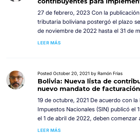
contribuyentes para implementa
27 de febrero, 2023 Con la publicació
tributaria boliviana postergó el plazo
de noviembre de 2022 hasta el 31 de ma
LEER MÁS
Posted October 20, 2021 by Ramón Frias
Bolivia: Nueva lista de contri
nuevo mandato de facturación
19 de octubre, 2021 De acuerdo con la
Impuestos Nacionales (SIN) publicó el 1
el 1 de abril de 2022, deben comenzar 
LEER MÁS