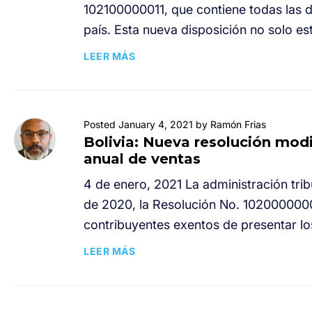
102100000011, que contiene todas las d
país. Esta nueva disposición no solo es
LEER MÁS
Posted January 4, 2021 by Ramón Frias
Bolivia: Nueva resolución modi
anual de ventas
4 de enero, 2021 La administración trib
de 2020, la Resolución No. 102000000038
contribuyentes exentos de presentar lo
LEER MÁS