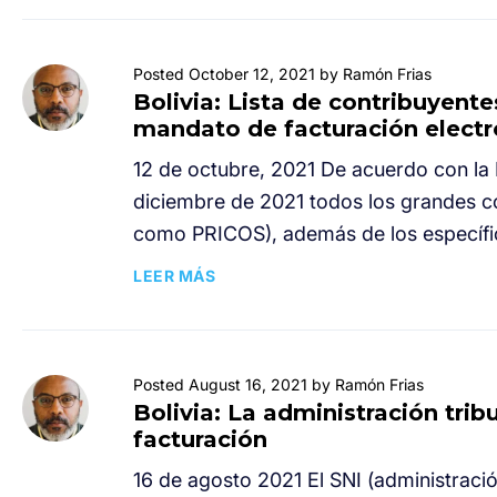
Posted October 12, 2021 by Ramón Frias
Bolivia: Lista de contribuyent
mandato de facturación electr
12 de octubre, 2021 De acuerdo con la 
diciembre de 2021 todos los grandes c
como PRICOS), además de los específi
LEER MÁS
Posted August 16, 2021 by Ramón Frias
Bolivia: La administración tri
facturación
16 de agosto 2021 El SNI (administració