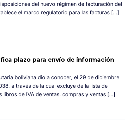
isposiciones del nuevo régimen de facturación del
tablece el marco regulatorio para las facturas […]
fica plazo para envío de información
utaria boliviana dio a conocer, el 29 de diciembre
, a través de la cual excluye de la lista de
s libros de IVA de ventas, compras y ventas […]