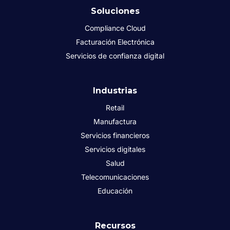
Soluciones
Compliance Cloud
Facturación Electrónica
Servicios de confianza digital
Industrias
Retail
Manufactura
Servicios financieros
Servicios digitales
Salud
Telecomunicaciones
Educación
Recursos