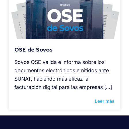
OSE de Sovos
Sovos OSE valida e informa sobre los
documentos electrónicos emitidos ante
SUNAT, haciendo más eficaz la
facturación digital para las empresas […]
Leer más