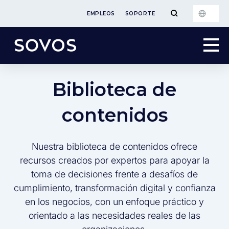
EMPLEOS
SOPORTE
Biblioteca de
contenidos
Nuestra biblioteca de contenidos ofrece
recursos creados por expertos para apoyar la
toma de decisiones frente a desafíos de
cumplimiento, transformación digital y confianza
en los negocios, con un enfoque práctico y
orientado a las necesidades reales de las