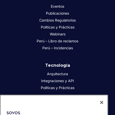
Eventos
Publicaciones
Cambios Regulatorios
Políticas y Prácticas
Webinars
Perú – Libro de reclamos
Perú – Incidencias
Tecnología
Arquitectura
Integraciones y API
Políticas y Prácticas
Acerca de Sovos
Acerca de Sovos