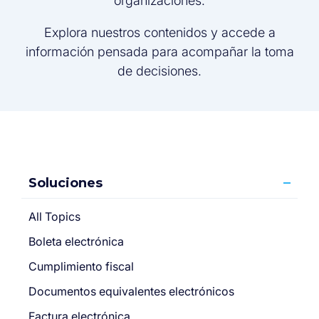
organizaciones.
Explora nuestros contenidos y accede a
información pensada para acompañar la toma
de decisiones.
Soluciones
All Topics
Boleta electrónica
Cumplimiento fiscal
Documentos equivalentes electrónicos
Factura electrónica