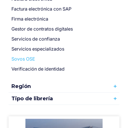
Factura electrónica con SAP
Firma electrónica
Gestor de contratos digitales
Servicios de confianza
Servicios especializados
Sovos OSE
Verificación de identidad
Región
Tipo de librería