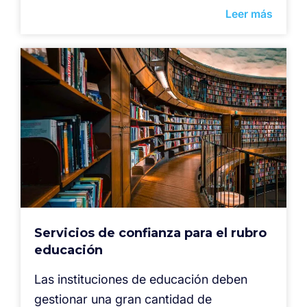
Leer más
Servicios de confianza para el rubro
educación
Las instituciones de educación deben
gestionar una gran cantidad de