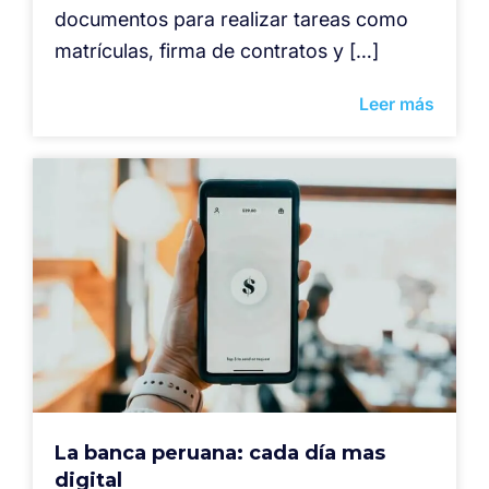
documentos para realizar tareas como
matrículas, firma de contratos y […]
Leer más
La banca peruana: cada día mas
digital