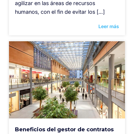
agilizar en las áreas de recursos
humanos, con el fin de evitar los […]
Leer más
Beneficios del gestor de contratos