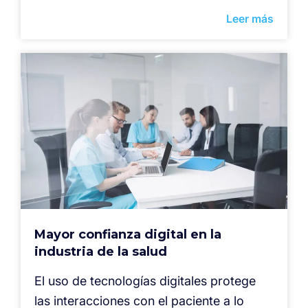
Leer más
Mayor confianza digital en la
industria de la salud
El uso de tecnologías digitales protege
las interacciones con el paciente a lo