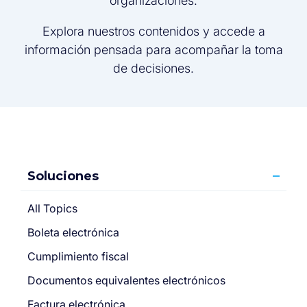
organizaciones.
Explora nuestros contenidos y accede a
información pensada para acompañar la toma
de decisiones.
Soluciones
All Topics
Boleta electrónica
Cumplimiento fiscal
Documentos equivalentes electrónicos
Factura electrónica