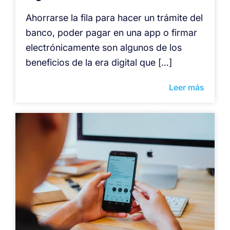
Ahorrarse la fila para hacer un trámite del
banco, poder pagar en una app o firmar
electrónicamente son algunos de los
beneficios de la era digital que […]
Leer más