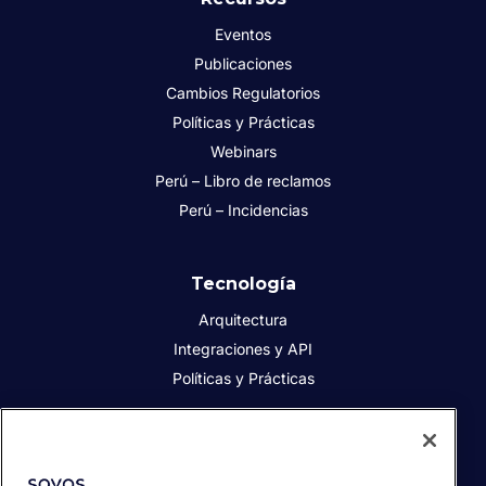
Eventos
Publicaciones
Cambios Regulatorios
Políticas y Prácticas
Webinars
Perú – Libro de reclamos
Perú – Incidencias
Tecnología
Arquitectura
Integraciones y API
Políticas y Prácticas
Acerca de Sovos