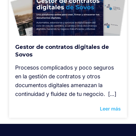
Gestor de contratos digitales de
Sovos
Procesos complicados y poco seguros
en la gestión de contratos y otros
documentos digitales amenazan la
continuidad y fluidez de tu negocio. […]
Leer más