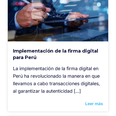
Implementación de la firma digital
para Perú
La implementación de la firma digital en
Perú ha revolucionado la manera en que
llevamos a cabo transacciones digitales,
al garantizar la autenticidad […]
Leer más