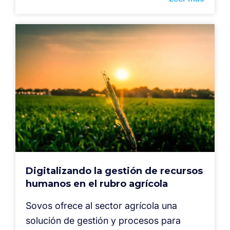
Digitalizando la gestión de recursos
humanos en el rubro agrícola
Sovos ofrece al sector agrícola una
solución de gestión y procesos para