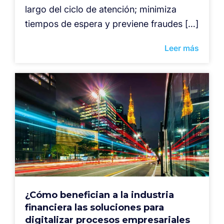
largo del ciclo de atención; minimiza
tiempos de espera y previene fraudes […]
Leer más
¿Cómo benefician a la industria
financiera las soluciones para
digitalizar procesos empresariales