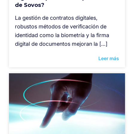
de Sovos?
La gestión de contratos digitales,
robustos métodos de verificación de
identidad como la biometría y la firma
digital de documentos mejoran la […]
Leer más