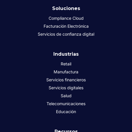
Soluciones
Compliance Cloud
Facturación Electrónica
Servicios de confianza digital
Industrias
Retail
Manufactura
Servicios financieros
Servicios digitales
Salud
Telecomunicaciones
Educación
Recursos