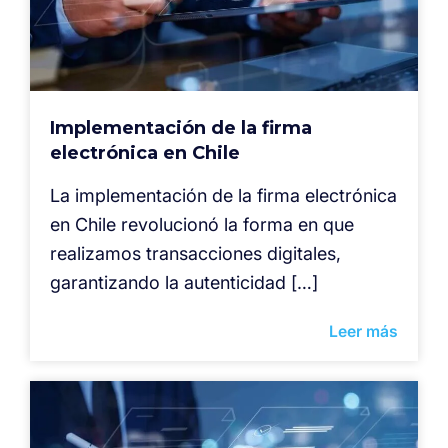
Implementación de la firma
electrónica en Chile
La implementación de la firma electrónica
en Chile revolucionó la forma en que
realizamos transacciones digitales,
garantizando la autenticidad […]
Leer más