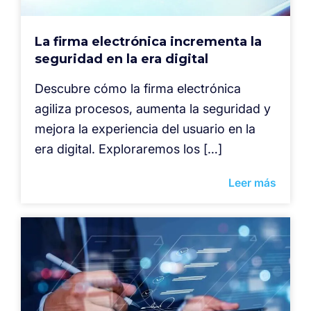
La firma electrónica incrementa la
seguridad en la era digital
Descubre cómo la firma electrónica
agiliza procesos, aumenta la seguridad y
mejora la experiencia del usuario en la
era digital. Exploraremos los […]
Leer más