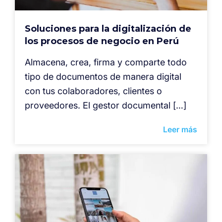
Soluciones para la digitalización de
los procesos de negocio en Perú
Almacena, crea, firma y comparte todo
tipo de documentos de manera digital
con tus colaboradores, clientes o
proveedores. El gestor documental […]
Leer más