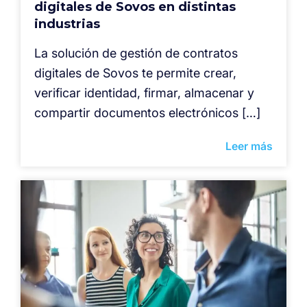
digitales de Sovos en distintas
industrias
La solución de gestión de contratos
digitales de Sovos te permite crear,
verificar identidad, firmar, almacenar y
compartir documentos electrónicos […]
Leer más