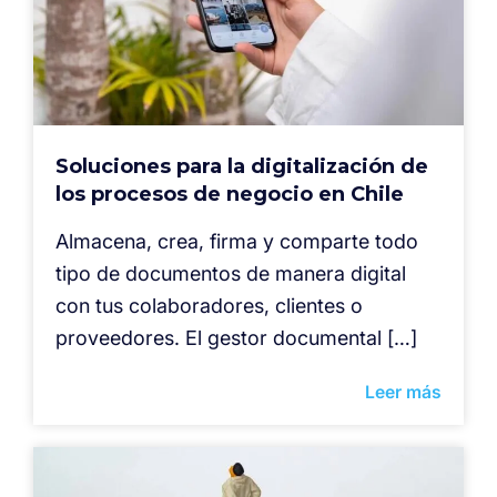
Soluciones para la digitalización de
los procesos de negocio en Chile
Almacena, crea, firma y comparte todo
tipo de documentos de manera digital
con tus colaboradores, clientes o
proveedores. El gestor documental […]
Leer más