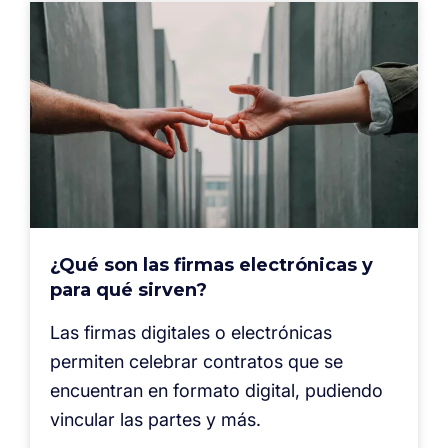
¿Qué son las firmas electrónicas y
para qué sirven?
Las firmas digitales o electrónicas
permiten celebrar contratos que se
encuentran en formato digital, pudiendo
vincular las partes y más.