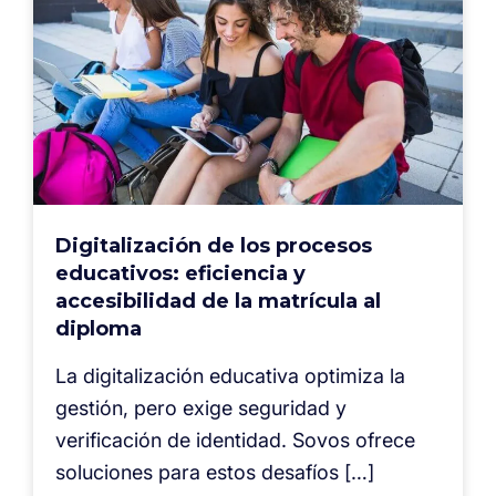
Digitalización de los procesos
educativos: eficiencia y
accesibilidad de la matrícula al
diploma
La digitalización educativa optimiza la
gestión, pero exige seguridad y
verificación de identidad. Sovos ofrece
soluciones para estos desafíos […]