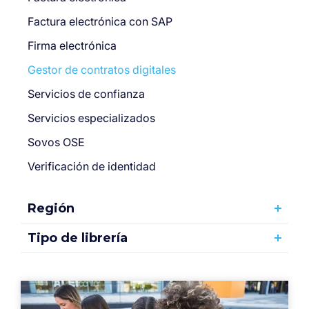
Factura electrónica con SAP
Firma electrónica
Gestor de contratos digitales
Servicios de confianza
Servicios especializados
Sovos OSE
Verificación de identidad
Región
Tipo de librería