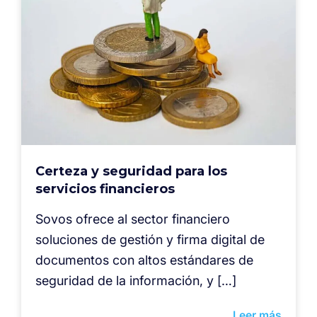
Certeza y seguridad para los
servicios financieros
Sovos ofrece al sector financiero
soluciones de gestión y firma digital de
documentos con altos estándares de
seguridad de la información, y […]
Leer más