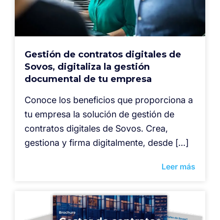
Gestión de contratos digitales de
Sovos, digitaliza la gestión
documental de tu empresa
Conoce los beneficios que proporciona a
tu empresa la solución de gestión de
contratos digitales de Sovos. Crea,
gestiona y firma digitalmente, desde […]
Leer más