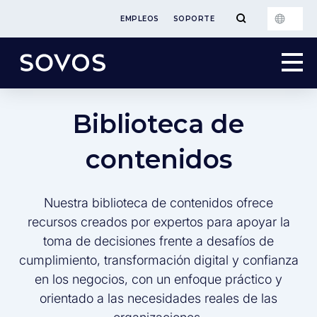
EMPLEOS
SOPORTE
Biblioteca de
contenidos
Nuestra biblioteca de contenidos ofrece
recursos creados por expertos para apoyar la
toma de decisiones frente a desafíos de
cumplimiento, transformación digital y confianza
en los negocios, con un enfoque práctico y
orientado a las necesidades reales de las