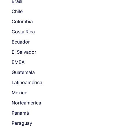
Brasil
Chile
Colombia
Costa Rica
Ecuador
El Salvador
EMEA
Guatemala
Latinoamérica
México
Norteamérica
Panamá
Paraguay