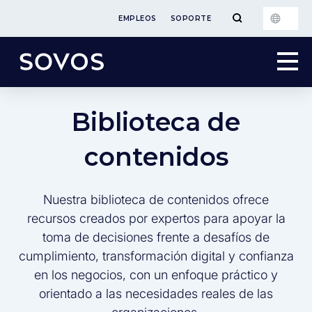
EMPLEOS
SOPORTE
Biblioteca de
contenidos
Nuestra biblioteca de contenidos ofrece
recursos creados por expertos para apoyar la
toma de decisiones frente a desafíos de
cumplimiento, transformación digital y confianza
en los negocios, con un enfoque práctico y
orientado a las necesidades reales de las