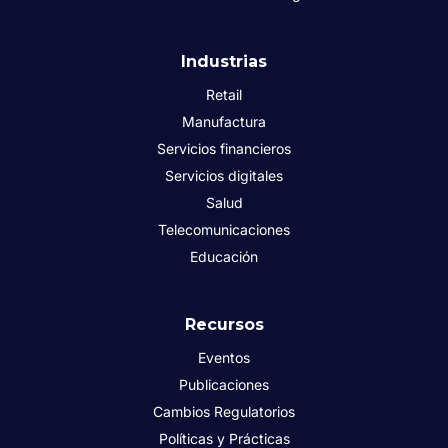
Industrias
Retail
Manufactura
Servicios financieros
Servicios digitales
Salud
Telecomunicaciones
Educación
Recursos
Eventos
Publicaciones
Cambios Regulatorios
Políticas y Prácticas