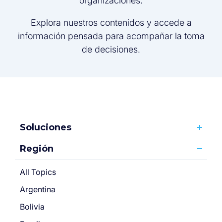
organizaciones.
Explora nuestros contenidos y accede a
información pensada para acompañar la toma
de decisiones.
Soluciones
Región
All Topics
Argentina
Bolivia