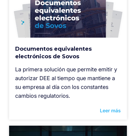
Documentos equivalentes
electrónicos de Sovos
La primera solución que permite emitir y
autorizar DEE al tiempo que mantiene a
su empresa al día con los constantes
cambios regulatorios.
Leer más