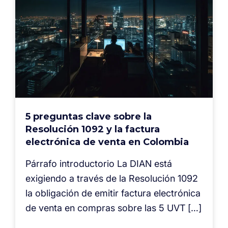
5 preguntas clave sobre la
Resolución 1092 y la factura
electrónica de venta en Colombia
Párrafo introductorio La DIAN está
exigiendo a través de la Resolución 1092
la obligación de emitir factura electrónica
de venta en compras sobre las 5 UVT […]