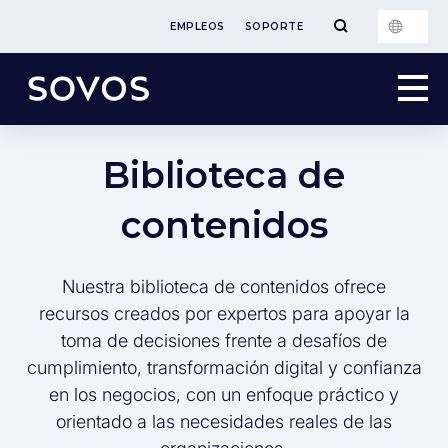
EMPLEOS
SOPORTE
Biblioteca de
contenidos
Nuestra biblioteca de contenidos ofrece
recursos creados por expertos para apoyar la
toma de decisiones frente a desafíos de
cumplimiento, transformación digital y confianza
en los negocios, con un enfoque práctico y
orientado a las necesidades reales de las