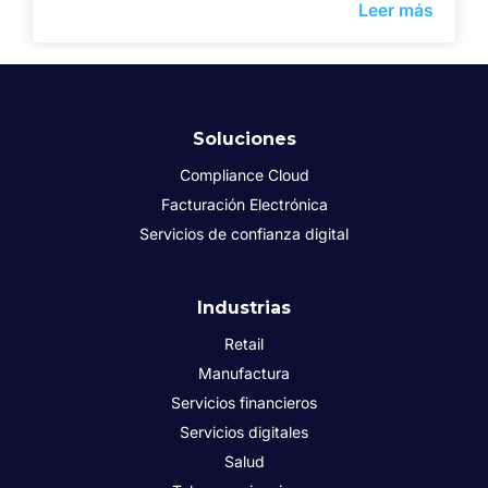
Leer más
Soluciones
Compliance Cloud
Facturación Electrónica
Servicios de confianza digital
Industrias
Retail
Manufactura
Servicios financieros
Servicios digitales
Salud