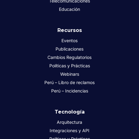
Telecomunicaciones
Educación
Recursos
Eventos
Publicaciones
Cambios Regulatorios
Políticas y Prácticas
Webinars
Perú – Libro de reclamos
Perú – Incidencias
Tecnología
Arquitectura
Integraciones y API
Políticas y Prácticas