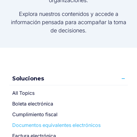
organizaciones.
Explora nuestros contenidos y accede a
información pensada para acompañar la toma
de decisiones.
Soluciones
All Topics
Boleta electrónica
Cumplimiento fiscal
Documentos equivalentes electrónicos
Factura electrónica