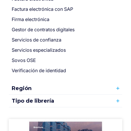
Factura electrónica con SAP
Firma electrónica
Gestor de contratos digitales
Servicios de confianza
Servicios especializados
Sovos OSE
Verificación de identidad
Región
Tipo de librería