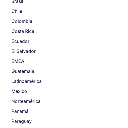
Brasil
Chile
Colombia
Costa Rica
Ecuador
El Salvador
EMEA
Guatemala
Latinoamérica
México
Norteamérica
Panamá
Paraguay