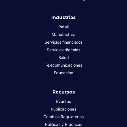
Industrias
Retail
Manufactura
Servicios financieros
Servicios digitales
Salud
Telecomunicaciones
Educación
Recursos
Eventos
Publicaciones
Cambios Regulatorios
Políticas y Prácticas