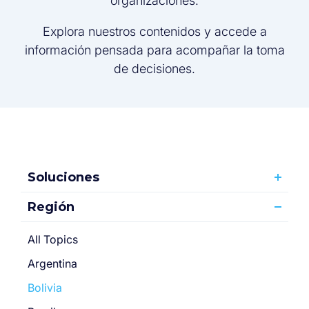
organizaciones.
Explora nuestros contenidos y accede a
información pensada para acompañar la toma
de decisiones.
Soluciones
Región
All Topics
Argentina
Bolivia