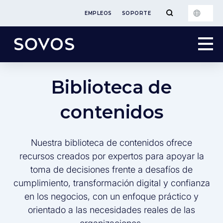
EMPLEOS
SOPORTE
Biblioteca de
contenidos
Nuestra biblioteca de contenidos ofrece
recursos creados por expertos para apoyar la
toma de decisiones frente a desafíos de
cumplimiento, transformación digital y confianza
en los negocios, con un enfoque práctico y
orientado a las necesidades reales de las