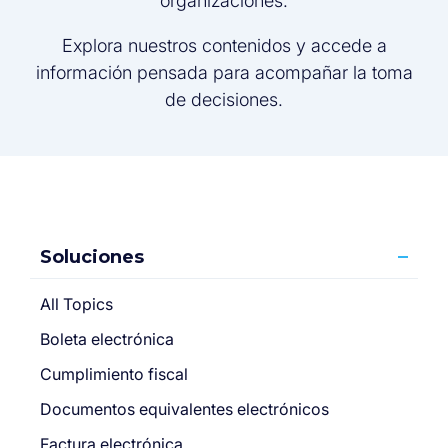
organizaciones.
Explora nuestros contenidos y accede a
información pensada para acompañar la toma
de decisiones.
Soluciones
All Topics
Boleta electrónica
Cumplimiento fiscal
Documentos equivalentes electrónicos
Factura electrónica