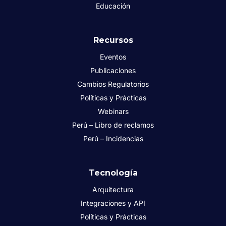
Educación
Recursos
Eventos
Publicaciones
Cambios Regulatorios
Políticas y Prácticas
Webinars
Perú – Libro de reclamos
Perú – Incidencias
Tecnología
Arquitectura
Integraciones y API
Políticas y Prácticas