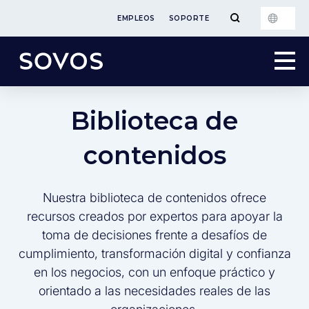
EMPLEOS
SOPORTE
Biblioteca de
contenidos
Nuestra biblioteca de contenidos ofrece
recursos creados por expertos para apoyar la
toma de decisiones frente a desafíos de
cumplimiento, transformación digital y confianza
en los negocios, con un enfoque práctico y
orientado a las necesidades reales de las