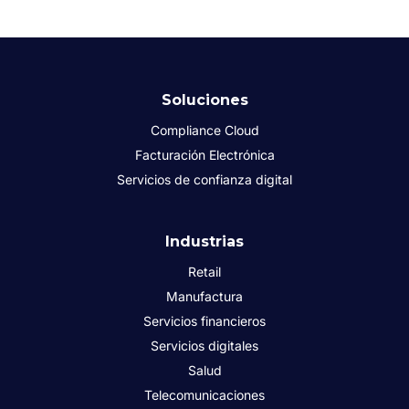
Soluciones
Compliance Cloud
Facturación Electrónica
Servicios de confianza digital
Industrias
Retail
Manufactura
Servicios financieros
Servicios digitales
Salud
Telecomunicaciones