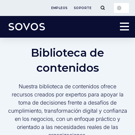
EMPLEOS
SOPORTE
Biblioteca de
contenidos
Nuestra biblioteca de contenidos ofrece
recursos creados por expertos para apoyar la
toma de decisiones frente a desafíos de
cumplimiento, transformación digital y confianza
en los negocios, con un enfoque práctico y
orientado a las necesidades reales de las