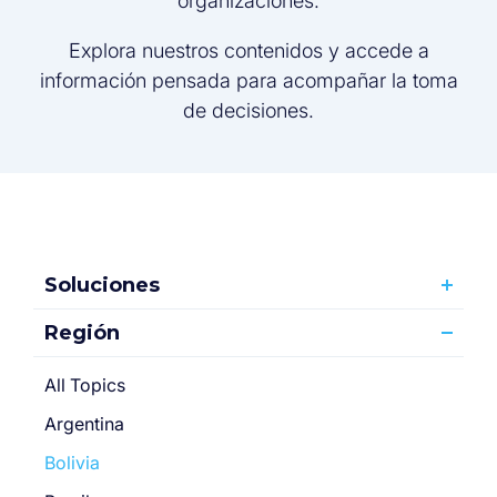
organizaciones.
Explora nuestros contenidos y accede a
información pensada para acompañar la toma
de decisiones.
Soluciones
Región
All Topics
Argentina
Bolivia