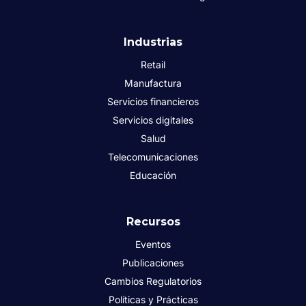
Industrias
Retail
Manufactura
Servicios financieros
Servicios digitales
Salud
Telecomunicaciones
Educación
Recursos
Eventos
Publicaciones
Cambios Regulatorios
Políticas y Prácticas