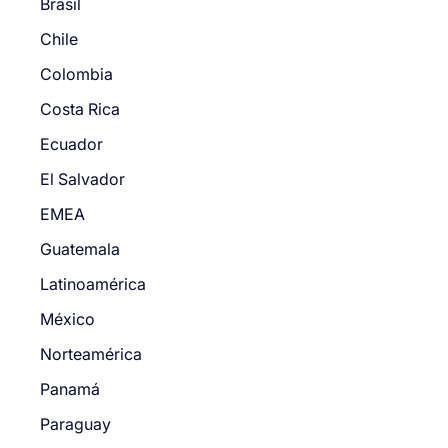
Brasil
Chile
Colombia
Costa Rica
Ecuador
El Salvador
EMEA
Guatemala
Latinoamérica
México
Norteamérica
Panamá
Paraguay