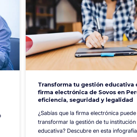
Transforma tu gestión educativa 
firma electrónica de Sovos en Per
eficiencia, seguridad y legalidad
¿Sabías que la firma electrónica puede
o
transformar la gestión de tu institución
educativa? Descubre en esta infograf