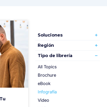
Soluciones
Región
Tipo de librería
All Topics
Brochure
eBook
Infografía
¿Tu
Video