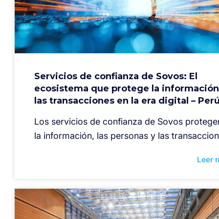
Servicios de confianza de Sovos: El
ecosistema que protege la información
las transacciones en la era digital – Per
Los servicios de confianza de Sovos protege
la información, las personas y las transaccion
Leer 