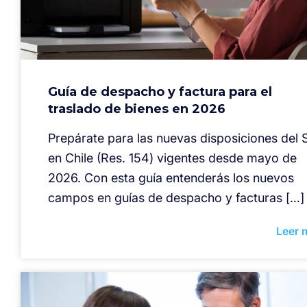
Guía de despacho y factura para el
traslado de bienes en 2026
Prepárate para las nuevas disposiciones del S
en Chile (Res. 154) vigentes desde mayo de
2026. Con esta guía entenderás los nuevos
campos en guías de despacho y facturas […]
Leer 