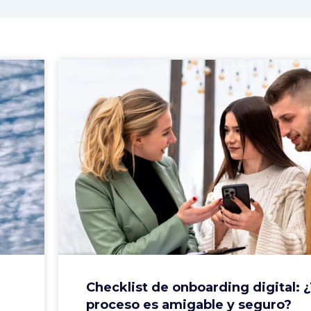
Checklist de onboarding digital: 
proceso es amigable y seguro?