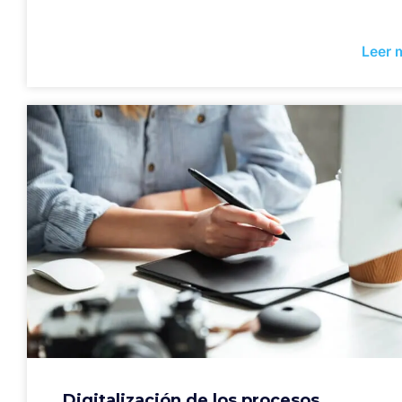
Leer 
Digitalización de los procesos