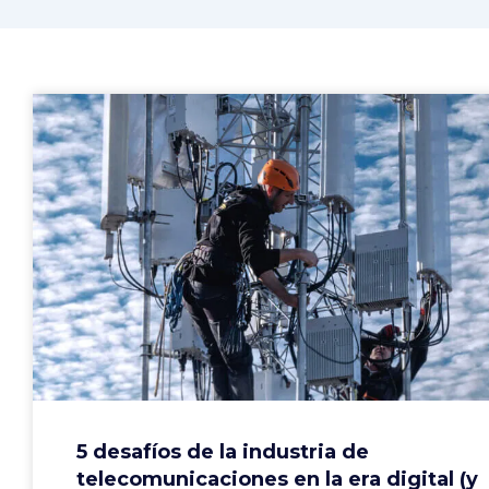
5 desafíos de la industria de
telecomunicaciones en la era digital (y