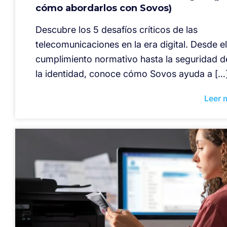
cómo abordarlos con Sovos)
Descubre los 5 desafíos críticos de las
telecomunicaciones en la era digital. Desde el
cumplimiento normativo hasta la seguridad d
la identidad, conoce cómo Sovos ayuda a […
Leer 