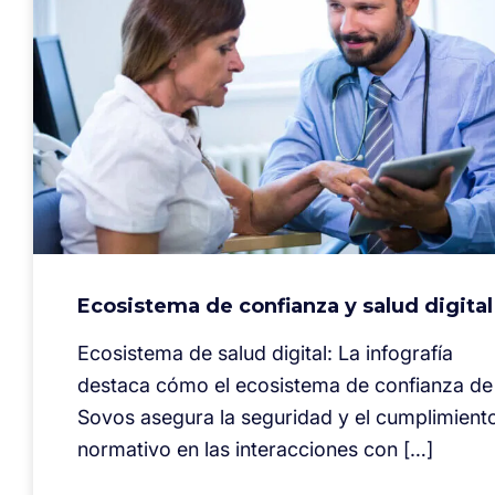
Ecosistema de confianza y salud digital
Ecosistema de salud digital: La infografía
destaca cómo el ecosistema de confianza de
Sovos asegura la seguridad y el cumplimient
normativo en las interacciones con […]