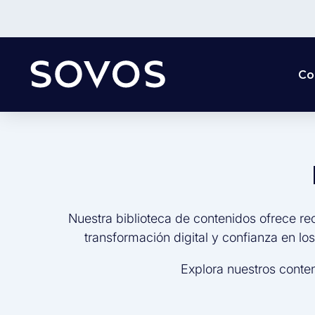
Co
Nuestra biblioteca de contenidos ofrece re
transformación digital y confianza en lo
Explora nuestros conte