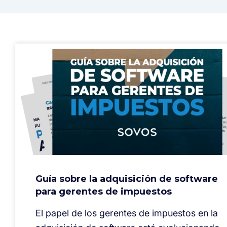
Guía sobre la adquisición de software
para gerentes de impuestos
El papel de los gerentes de impuestos en la