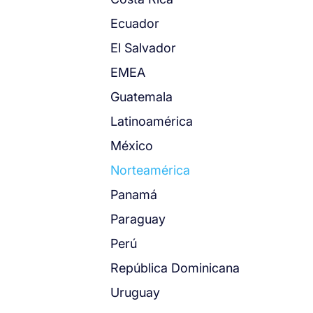
Ecuador
El Salvador
EMEA
Guatemala
Latinoamérica
México
Norteamérica
Panamá
Paraguay
Perú
República Dominicana
Uruguay