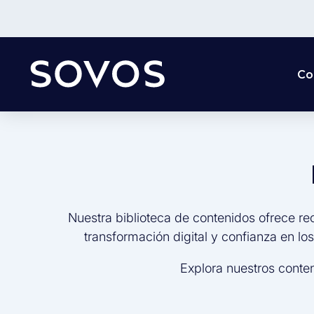
Co
Nuestra biblioteca de contenidos ofrece re
transformación digital y confianza en lo
Explora nuestros conte