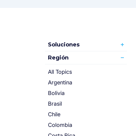
Soluciones
Región
All Topics
Argentina
Bolivia
Brasil
Chile
Colombia
Costa Rica