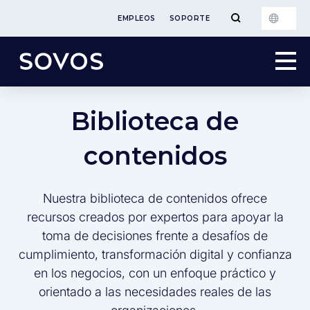
EMPLEOS
SOPORTE
Biblioteca de
contenidos
Nuestra biblioteca de contenidos ofrece
recursos creados por expertos para apoyar la
toma de decisiones frente a desafíos de
cumplimiento, transformación digital y confianza
en los negocios, con un enfoque práctico y
orientado a las necesidades reales de las