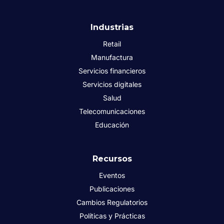
Industrias
Retail
Manufactura
Servicios financieros
Servicios digitales
Salud
Telecomunicaciones
Educación
Recursos
Eventos
Publicaciones
Cambios Regulatorios
Políticas y Prácticas