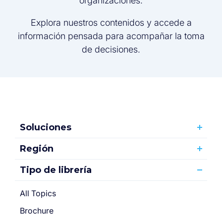
organizaciones.
Explora nuestros contenidos y accede a
información pensada para acompañar la toma
de decisiones.
Soluciones
Región
Tipo de librería
All Topics
Brochure