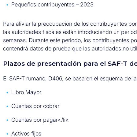
Pequeños contribuyentes – 2023
Para aliviar la preocupación de los contribuyentes por
las autoridades fiscales están introduciendo un perí
semanas. Durante este periodo, los contribuyentes 
contendrá datos de prueba que las autoridades no utili
Plazos de presentación para el SAF-T 
El SAF-T rumano, D406, se basa en el esquema de la
Libro Mayor
Cuentas por cobrar
Cuentas por pagar</li<
Activos fijos