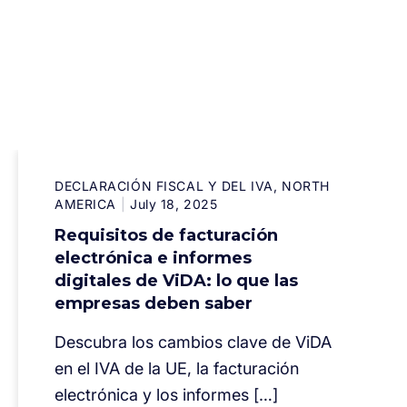
DECLARACIÓN FISCAL Y DEL IVA
NORTH
AMERICA
July 18, 2025
Requisitos de facturación
electrónica e informes
digitales de ViDA: lo que las
empresas deben saber
Descubra los cambios clave de ViDA
en el IVA de la UE, la facturación
electrónica y los informes […]