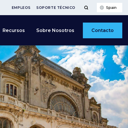
Spain
EMPLEOS
SOPORTE TÉCNICO
Contacto
Recursos
Sobre Nosotros