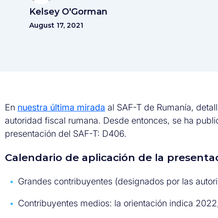
Kelsey O'Gorman
August 17, 2021
En
nuestra última mirada
al SAF-T de Rumanía, detall
autoridad fiscal rumana. Desde entonces, se ha publ
presentación del SAF-T: D406.
Calendario de aplicación de la presenta
Grandes contribuyentes (designados por las autor
Contribuyentes medios: la orientación indica 2022,