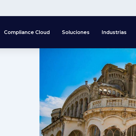
Compliance Cloud
Soluciones
Industrias