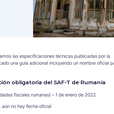
amos las especificaciones técnicas publicadas por la
icado una guía adicional
incluyendo un nombre oficial p
ción obligatoria del SAF-T de Rumanía
idades fiscales rumanas) – 1 de enero de 2022
 aún no hay fecha oficial