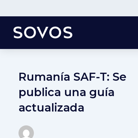
Rumanía SAF-T: Se
publica una guía
actualizada