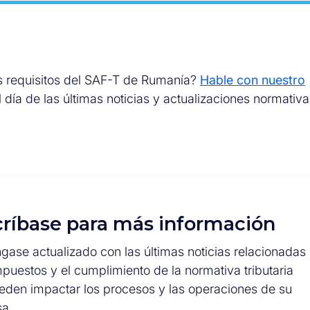
os requisitos del SAF-T de Rumanía?
Hable con nuestro
l día de las últimas noticias y actualizaciones normativa
ríbase para más información
ase actualizado con las últimas noticias relacionadas
mpuestos y el cumplimiento de la normativa tributaria
eden impactar los procesos y las operaciones de su
a.