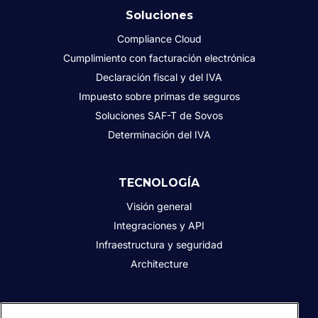
Soluciones
Compliance Cloud
Cumplimiento con facturación electrónica
Declaración fiscal y del IVA
Impuesto sobre primas de seguros
Soluciones SAF-T de Sovos
Determinación del IVA
TECNOLOGÍA
Visión general
Integraciones y API
Infraestructura y seguridad
Architecture
Quiénes somos