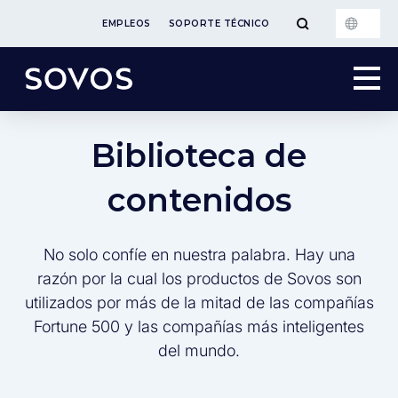
EMPLEOS
SOPORTE TÉCNICO
Biblioteca de
contenidos
No solo confíe en nuestra palabra. Hay una
razón por la cual los productos de Sovos son
utilizados por más de la mitad de las compañías
Fortune 500 y las compañías más inteligentes
del mundo.