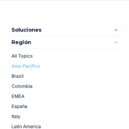
Soluciones
Región
All Topics
Asia-Pacífico
Brazil
Colombia
EMEA
España
Italy
Latin America