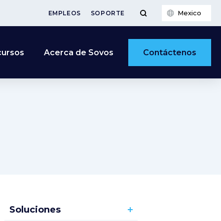
Mexico
EMPLEOS
SOPORTE
Contáctenos
cursos
Acerca de Sovos
Soluciones