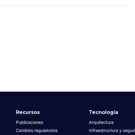
Recursos
Tecnología
Publicaciones
Arquitectura
Cambios regulatorios
Infraestructura y segur