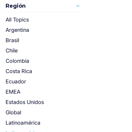
Región
All Topics
Argentina
Brasil
Chile
Colombia
Costa Rica
Ecuador
EMEA
Estados Unidos
Global
Latinoamérica