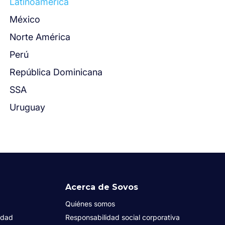
Latinoamérica
México
Norte América
Perú
República Dominicana
SSA
Uruguay
Acerca de Sovos
Quiénes somos
idad
Responsabilidad social corporativa