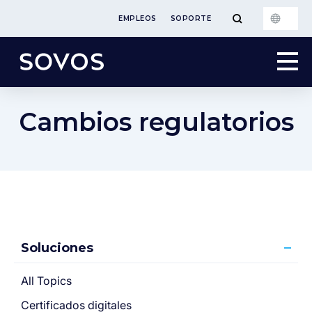
EMPLEOS
SOPORTE
Cambios regulatorios
Soluciones
All Topics
Certificados digitales