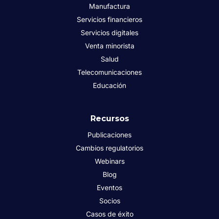
Manufactura
Servicios financieros
Servicios digitales
Venta minorista
Salud
Telecomunicaciones
Educación
Recursos
Publicaciones
Cambios regulatorios
Webinars
Blog
Eventos
Socios
Casos de éxito