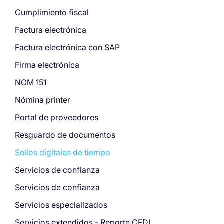
Cumplimiento fiscal
Factura electrónica
Factura electrónica con SAP
Firma electrónica
NOM 151
Nómina printer
Portal de proveedores
Resguardo de documentos
Sellos digitales de tiempo
Servicios de confianza
Servicios de confianza
Servicios especializados
Servicios extendidos - Reporte CFDI