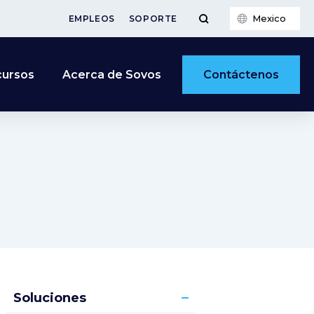
Mexico
EMPLEOS
SOPORTE
Contáctenos
cursos
Acerca de Sovos
Soluciones