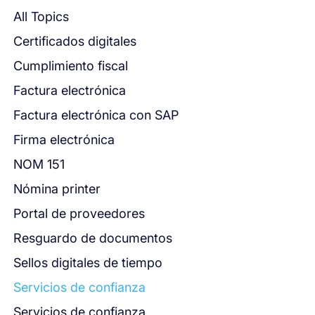
All Topics
Certificados digitales
Cumplimiento fiscal
Factura electrónica
Factura electrónica con SAP
Firma electrónica
NOM 151
Nómina printer
Portal de proveedores
Resguardo de documentos
Sellos digitales de tiempo
Servicios de confianza
Servicios de confianza