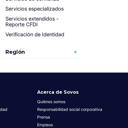
Servicios especializados
Servicios extendidos -
Reporte CFDI
Verificación de Identidad
Región
Acerca de Sovos
Quiénes somos
idad
Responsabilidad social corporativa
Prensa
Empleos