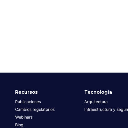
Recursos
Tecnología
Publicaciones
Arquitectura
Cambios regulatorios
Infraestructura y segur
Webinars
Blog