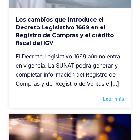
Los cambios que introduce el
Decreto Legislativo 1669 en el
Registro de Compras y el crédito
fiscal del IGV
El Decreto Legislativo 1669 aún no entra
en vigencia. La SUNAT podrá generar y
completar información del Registro de
Compras y del Registro de Ventas e […]
Leer más