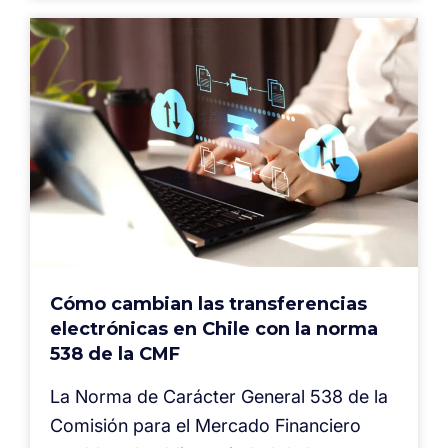
Cómo cambian las transferencias
electrónicas en Chile con la norma
538 de la CMF
La Norma de Carácter General 538 de la
Comisión para el Mercado Financiero