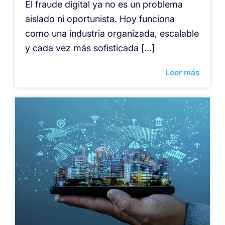
El fraude digital ya no es un problema
aislado ni oportunista. Hoy funciona
como una industria organizada, escalable
y cada vez más sofisticada […]
Leer más