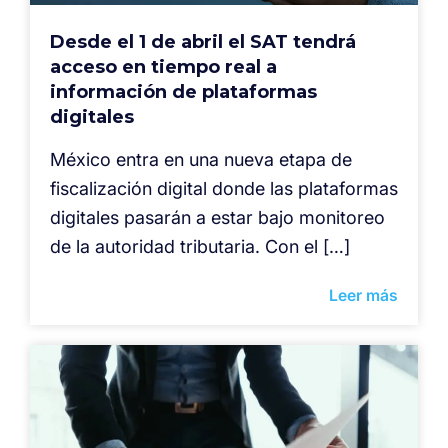
Desde el 1 de abril el SAT tendrá
acceso en tiempo real a
información de plataformas
digitales
México entra en una nueva etapa de
fiscalización digital donde las plataformas
digitales pasarán a estar bajo monitoreo
de la autoridad tributaria. Con el […]
Leer más