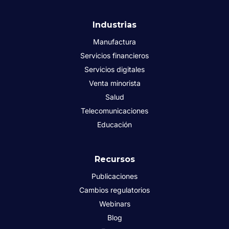
Industrias
Manufactura
Servicios financieros
Servicios digitales
Venta minorista
Salud
Telecomunicaciones
Educación
Recursos
Publicaciones
Cambios regulatorios
Webinars
Blog