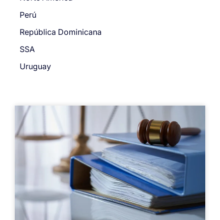
Perú
República Dominicana
SSA
Uruguay