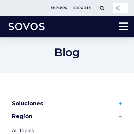
EMPLEOS
SOPORTE
Blog
Soluciones
Región
All Topics