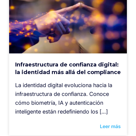
Infraestructura de confianza digital:
la identidad más allá del compliance
La identidad digital evoluciona hacia la
infraestructura de confianza. Conoce
cómo biometría, IA y autenticación
inteligente están redefiniendo los […]
Leer más