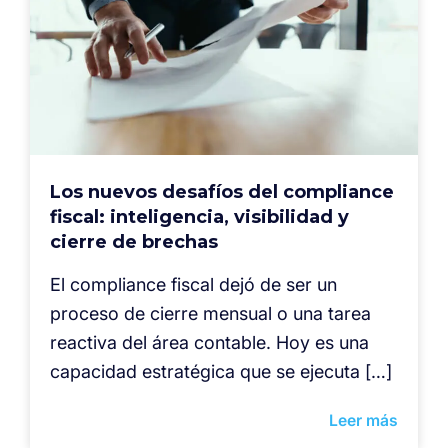
Los nuevos desafíos del compliance
fiscal: inteligencia, visibilidad y
cierre de brechas
El compliance fiscal dejó de ser un
proceso de cierre mensual o una tarea
reactiva del área contable. Hoy es una
capacidad estratégica que se ejecuta […]
Leer más