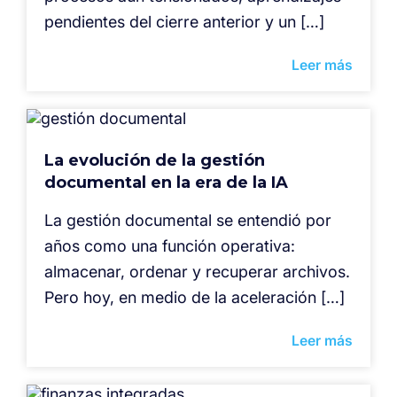
pendientes del cierre anterior y un […]
Leer más
La evolución de la gestión
documental en la era de la IA
La gestión documental se entendió por
años como una función operativa:
almacenar, ordenar y recuperar archivos.
Pero hoy, en medio de la aceleración […]
Leer más