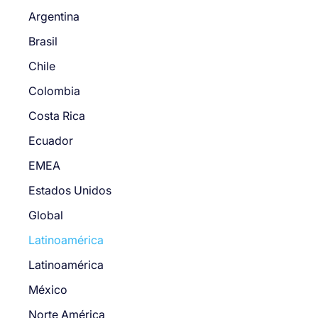
Argentina
Brasil
Chile
Colombia
Costa Rica
Ecuador
EMEA
Estados Unidos
Global
Latinoamérica
Latinoamérica
México
Norte América