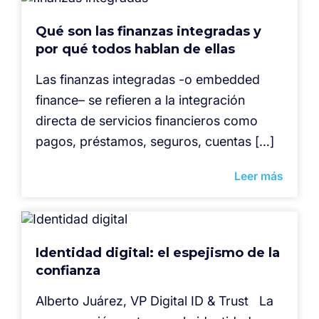
Qué son las finanzas integradas y
por qué todos hablan de ellas
Las finanzas integradas -o embedded
finance– se refieren a la integración
directa de servicios financieros como
pagos, préstamos, seguros, cuentas […]
Leer más
Identidad digital: el espejismo de la
confianza
Alberto Juárez, VP Digital ID & Trust La