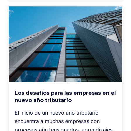
Los desafíos para las empresas en el
nuevo año tributario
El inicio de un nuevo año tributario
encuentra a muchas empresas con
procesos aún tensionados, aprendizajes