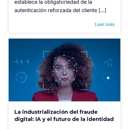
establece la obligatoriedad de la
autenticación reforzada del cliente […]
Leer más
La industrialización del fraude
digital: IA y el futuro de la identidad