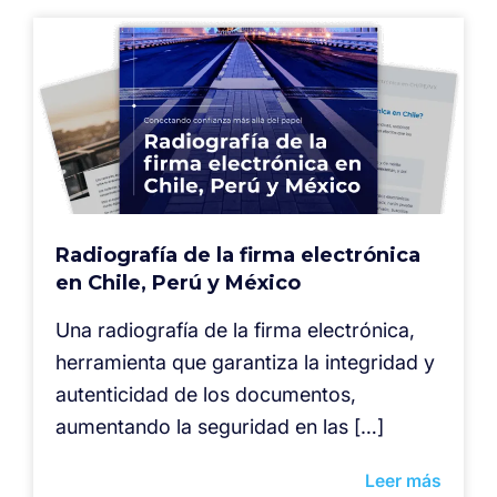
Radiografía de la firma electrónica
en Chile, Perú y México
⁠Una radiografía de la firma electrónica,
herramienta que garantiza la integridad y
autenticidad de los documentos,
aumentando la seguridad en las […]
Leer más