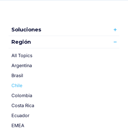
Soluciones
Región
All Topics
Argentina
Brasil
Chile
Colombia
Costa Rica
Ecuador
EMEA