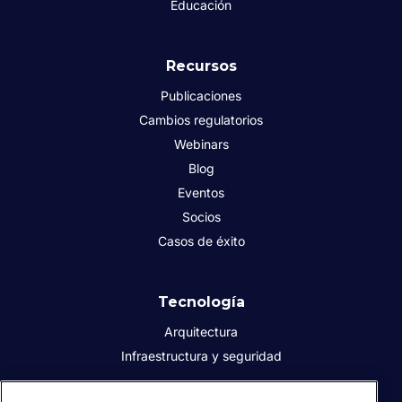
Educación
Recursos
Publicaciones
Cambios regulatorios
Webinars
Blog
Eventos
Socios
Casos de éxito
Tecnología
Arquitectura
Infraestructura y seguridad