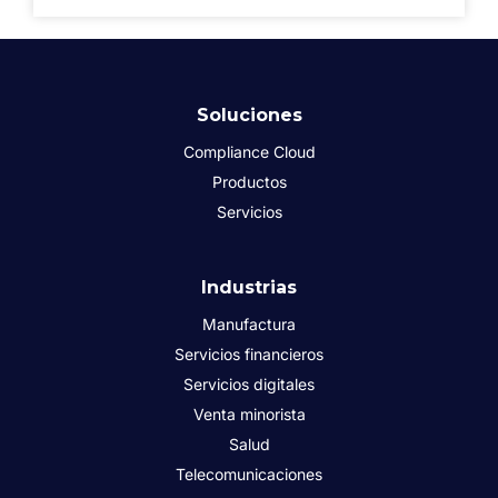
Soluciones
Compliance Cloud
Productos
Servicios
Industrias
Manufactura
Servicios financieros
Servicios digitales
Venta minorista
Salud
Telecomunicaciones