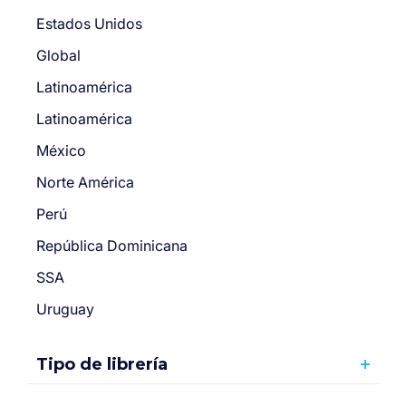
Estados Unidos
Global
Latinoamérica
Latinoamérica
México
Norte América
Perú
República Dominicana
SSA
Uruguay
Tipo de librería