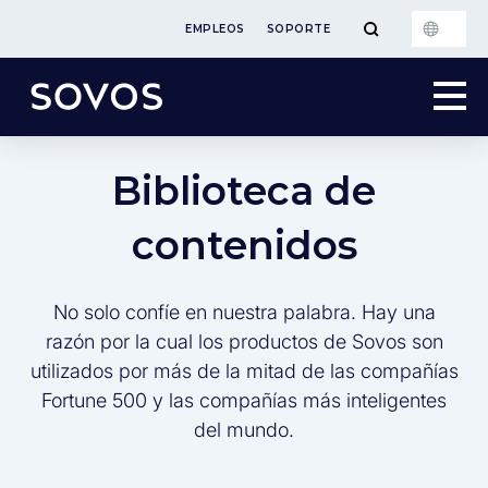
EMPLEOS
SOPORTE
Biblioteca de
contenidos
No solo confíe en nuestra palabra. Hay una
razón por la cual los productos de Sovos son
utilizados por más de la mitad de las compañías
Fortune 500 y las compañías más inteligentes
del mundo.