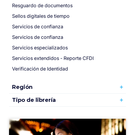
Resguardo de documentos
Sellos digitales de tiempo
Servicios de confianza
Servicios de confianza
Servicios especializados
Servicios extendidos - Reporte CFDI
Verificación de Identidad
Región
Tipo de librería