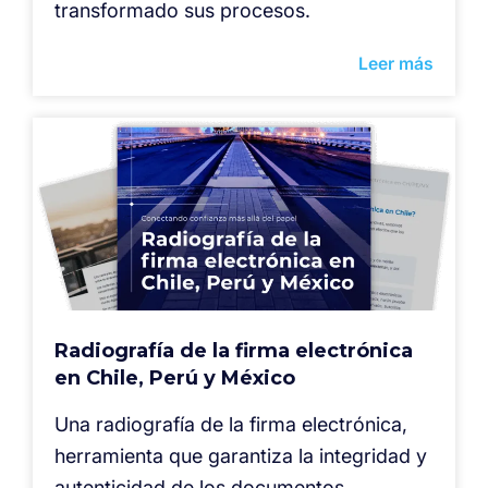
transformado sus procesos.
Leer más
Radiografía de la firma electrónica
en Chile, Perú y México
⁠Una radiografía de la firma electrónica,
herramienta que garantiza la integridad y
autenticidad de los documentos,