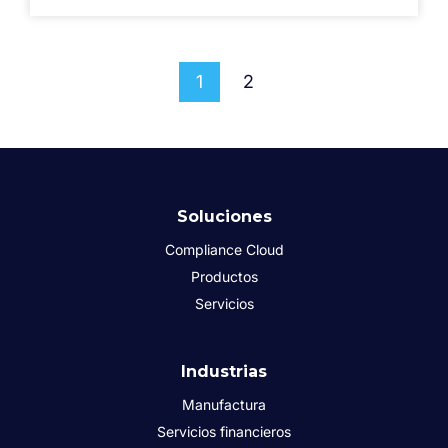
1
2
Soluciones
Compliance Cloud
Productos
Servicios
Industrias
Manufactura
Servicios financieros