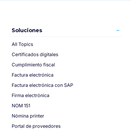
Soluciones
All Topics
Certificados digitales
Cumplimiento fiscal
Factura electrónica
Factura electrónica con SAP
Firma electrónica
NOM 151
Nómina printer
Portal de proveedores