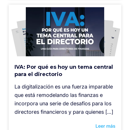
IVA: Por qué es hoy un tema central
para el directorio
La digitalización es una fuerza imparable
que está remodelando las finanzas e
incorpora una serie de desafíos para los
directores financieros y para quienes […]
Leer más