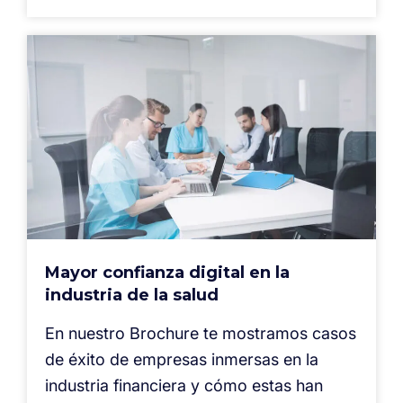
Mayor confianza digital en la
industria de la salud
En nuestro Brochure te mostramos casos
de éxito de empresas inmersas en la
industria financiera y cómo estas han