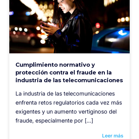
Cumplimiento normativo y
protección contra el fraude en la
industria de las telecomunicaciones
La industria de las telecomunicaciones
enfrenta retos regulatorios cada vez más
exigentes y un aumento vertiginoso del
fraude, especialmente por […]
Leer más