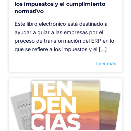
los impuestos y el cumplimiento
normativo
Este libro electrónico está destinado a
ayudar a guiar a las empresas por el
proceso de transformación del ERP en lo
que se refiere a los impuestos y el […]
Leer más