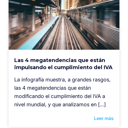
Las 4 megatendencias que están
impulsando el cumplimiento del IVA
La infografía muestra, a grandes rasgos,
las 4 megatendencias que están
modificando el cumplimiento del IVA a
nivel mundial, y que analizamos en […]
Leer más