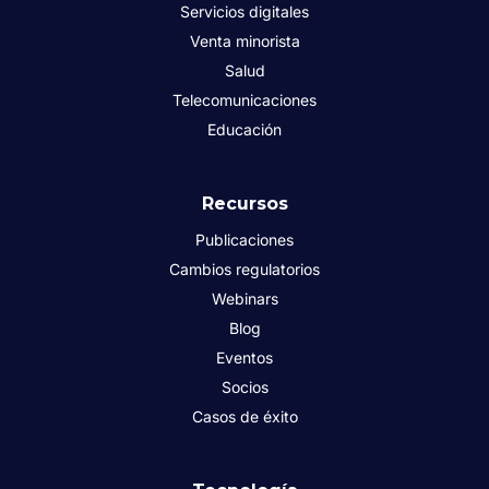
Servicios digitales
Venta minorista
Salud
Telecomunicaciones
Educación
Recursos
Publicaciones
Cambios regulatorios
Webinars
Blog
Eventos
Socios
Casos de éxito