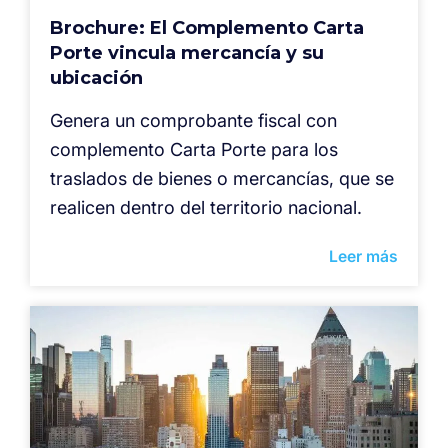
Brochure: El Complemento Carta
Porte vincula mercancía y su
ubicación
Genera un comprobante fiscal con
complemento Carta Porte para los
traslados de bienes o mercancías, que se
realicen dentro del territorio nacional.
Leer más