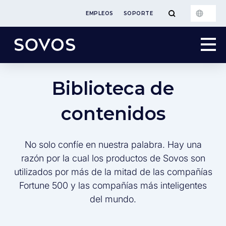
EMPLEOS
SOPORTE
Biblioteca de
contenidos
No solo confíe en nuestra palabra. Hay una
razón por la cual los productos de Sovos son
utilizados por más de la mitad de las compañías
Fortune 500 y las compañías más inteligentes
del mundo.