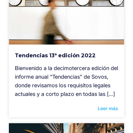
Tendencias 13ª edición 2022
Bienvenido a la decimotercera edición del
informe anual “Tendencias” de Sovos,
donde revisamos los requisitos legales
actuales y a corto plazo en todas las […]
Leer más