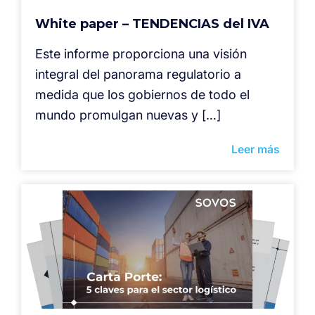
White paper – TENDENCIAS del IVA
Este informe proporciona una visión
integral del panorama regulatorio a
medida que los gobiernos de todo el
mundo promulgan nuevas y […]
Leer más