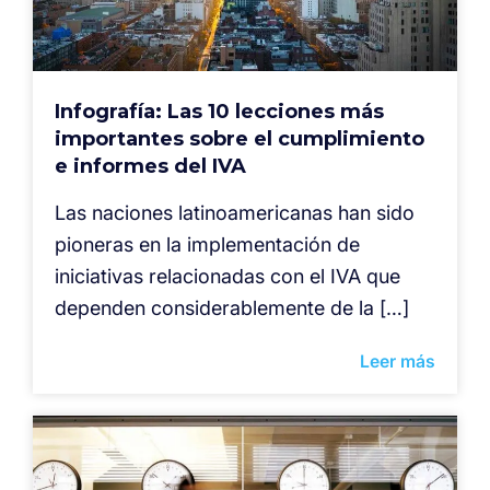
Infografía: Las 10 lecciones más
importantes sobre el cumplimiento
e informes del IVA
Las naciones latinoamericanas han sido
pioneras en la implementación de
iniciativas relacionadas con el IVA que
dependen considerablemente de la […]
Leer más