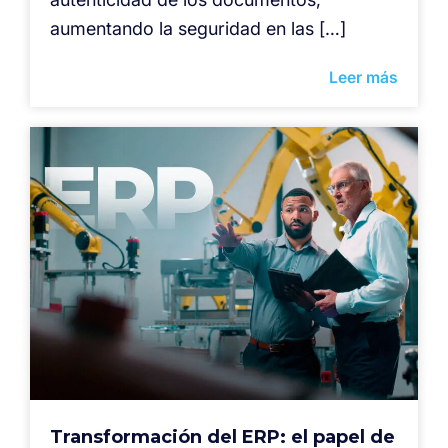
aumentando la seguridad en las […]
Leer más
Transformación del ERP: el papel de