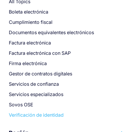
All Topics
Boleta electrónica
Cumplimiento fiscal
Documentos equivalentes electrónicos
Factura electrónica
Factura electrónica con SAP
Firma electrónica
Gestor de contratos digitales
Servicios de confianza
Servicios especializados
Sovos OSE
Verificación de identidad