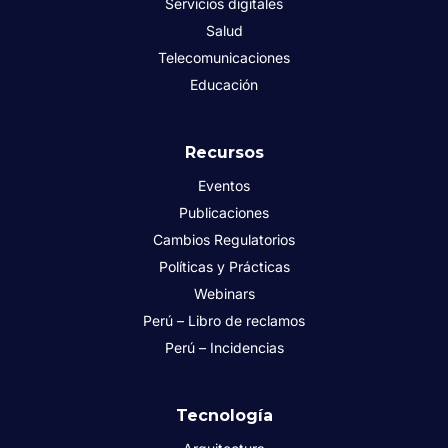
Servicios digitales
Salud
Telecomunicaciones
Educación
Recursos
Eventos
Publicaciones
Cambios Regulatorios
Políticas y Prácticas
Webinars
Perú – Libro de reclamos
Perú – Incidencias
Tecnología