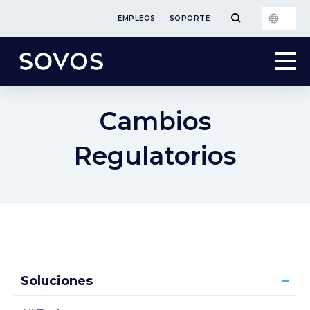
EMPLEOS
SOPORTE
Cambios
Regulatorios
Soluciones