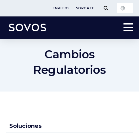
EMPLEOS
SOPORTE
Cambios
Regulatorios
Soluciones