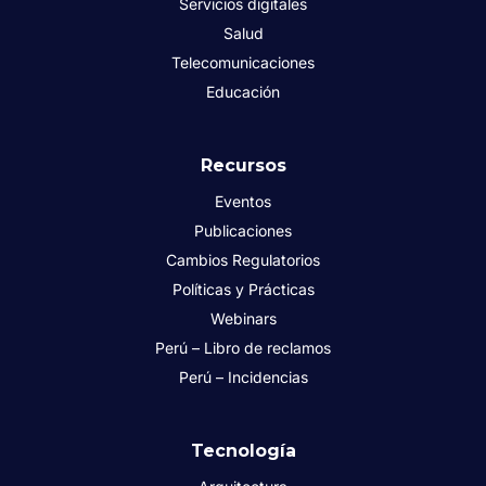
Servicios digitales
Salud
Telecomunicaciones
Educación
Recursos
Eventos
Publicaciones
Cambios Regulatorios
Políticas y Prácticas
Webinars
Perú – Libro de reclamos
Perú – Incidencias
Tecnología