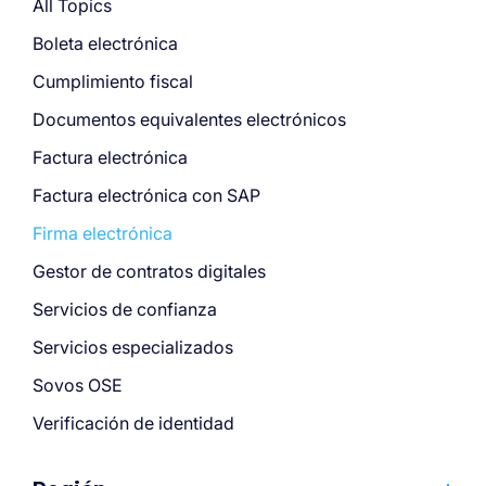
All Topics
Boleta electrónica
Cumplimiento fiscal
Documentos equivalentes electrónicos
Factura electrónica
Factura electrónica con SAP
Firma electrónica
Gestor de contratos digitales
Servicios de confianza
Servicios especializados
Sovos OSE
Verificación de identidad