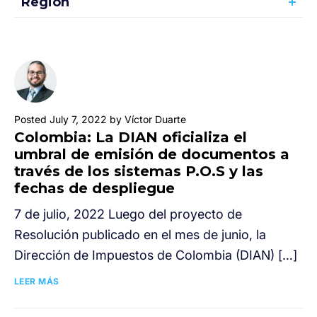
Región
Posted July 7, 2022 by Víctor Duarte
Colombia: La DIAN oficializa el
umbral de emisión de documentos a
través de los sistemas P.O.S y las
fechas de despliegue
7 de julio, 2022 Luego del proyecto de
Resolución publicado en el mes de junio, la
Dirección de Impuestos de Colombia (DIAN) […]
LEER MÁS