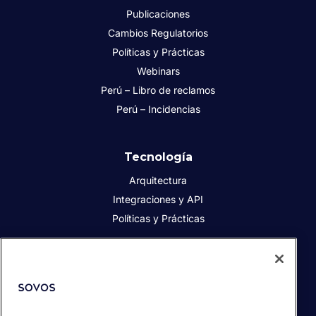
Publicaciones
Cambios Regulatorios
Políticas y Prácticas
Webinars
Perú – Libro de reclamos
Perú – Incidencias
Tecnología
Arquitectura
Integraciones y API
Políticas y Prácticas
Acerca de Sovos
Acerca de Sovos
Prensa