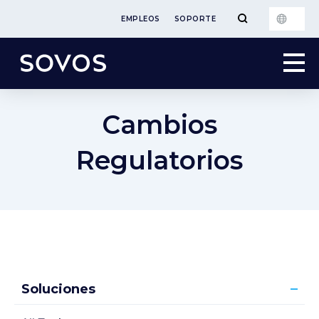
EMPLEOS
SOPORTE
Cambios
Regulatorios
Soluciones