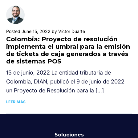
Posted June 15, 2022 by Víctor Duarte
Colombia: Proyecto de resolución
implementa el umbral para la emisión
de tickets de caja generados a través
de sistemas POS
15 de junio, 2022 La entidad tributaria de
Colombia, DIAN, publicó el 9 de junio de 2022
un Proyecto de Resolución para la […]
LEER MÁS
Soluciones