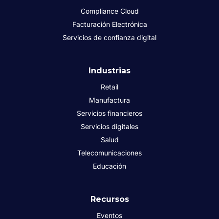
Compliance Cloud
Facturación Electrónica
Servicios de confianza digital
Industrias
Retail
Manufactura
Servicios financieros
Servicios digitales
Salud
Telecomunicaciones
Educación
Recursos
Eventos