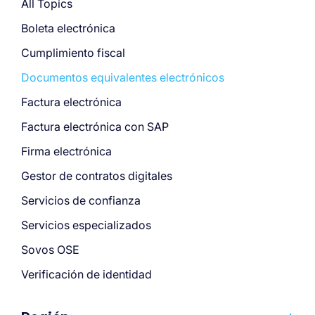
All Topics
Boleta electrónica
Cumplimiento fiscal
Documentos equivalentes electrónicos
Factura electrónica
Factura electrónica con SAP
Firma electrónica
Gestor de contratos digitales
Servicios de confianza
Servicios especializados
Sovos OSE
Verificación de identidad