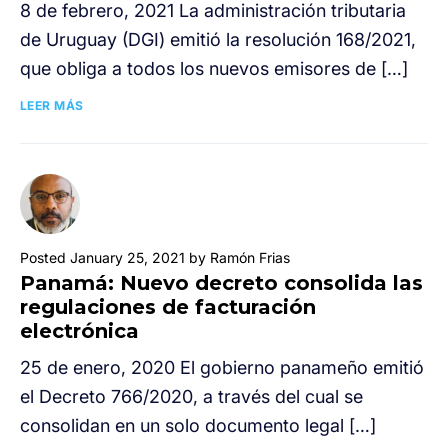
8 de febrero, 2021 La administración tributaria
de Uruguay (DGI) emitió la resolución 168/2021,
que obliga a todos los nuevos emisores de […]
LEER MÁS
Posted January 25, 2021 by Ramón Frias
Panamá: Nuevo decreto consolida las
regulaciones de facturación
electrónica
25 de enero, 2020 El gobierno panameño emitió
el Decreto 766/2020, a través del cual se
consolidan en un solo documento legal […]