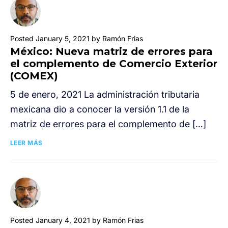
Posted January 5, 2021 by Ramón Frias
México: Nueva matriz de errores para
el complemento de Comercio Exterior
(COMEX)
5 de enero, 2021 La administración tributaria
mexicana dio a conocer la versión 1.1 de la
matriz de errores para el complemento de […]
LEER MÁS
Posted January 4, 2021 by Ramón Frias