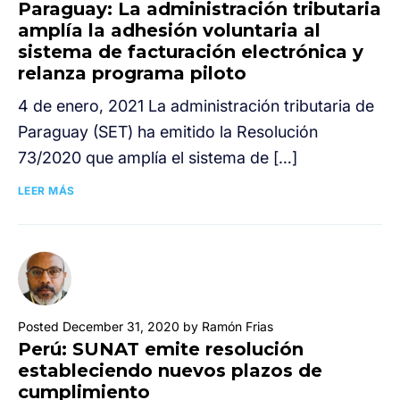
Paraguay: La administración tributaria
amplía la adhesión voluntaria al
sistema de facturación electrónica y
relanza programa piloto
4 de enero, 2021 La administración tributaria de
Paraguay (SET) ha emitido la Resolución
73/2020 que amplía el sistema de […]
LEER MÁS
Posted December 31, 2020 by Ramón Frias
Perú: SUNAT emite resolución
estableciendo nuevos plazos de
cumplimiento