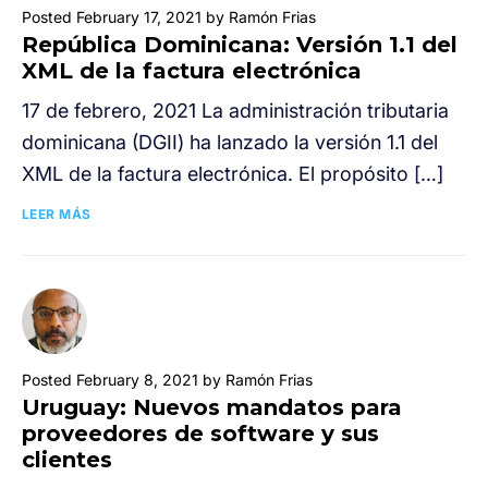
Posted February 17, 2021 by Ramón Frias
República Dominicana: Versión 1.1 del
XML de la factura electrónica
17 de febrero, 2021 La administración tributaria
dominicana (DGII) ha lanzado la versión 1.1 del
XML de la factura electrónica. El propósito […]
LEER MÁS
Posted February 8, 2021 by Ramón Frias
Uruguay: Nuevos mandatos para
proveedores de software y sus
clientes