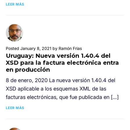
LEER MÁS
Posted January 8, 2021 by Ramón Frias
Uruguay: Nueva versión 1.40.4 del
XSD para la factura electrónica entra
en producción
8 de enero, 2020 La nueva versión 1.40.4 del
XSD aplicable a los esquemas XML de las
facturas electrónicas, que fue publicada en […]
LEER MÁS