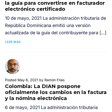
la guía para convertirse en facturador
electrónico certificado
10 de mayo, 2021 La administración tributaria de
República Dominicana emitió una versión
actualizada de la guía del contribuyente para […]
LEER MÁS
Posted May 6, 2021 by Ramón Frias
Colombia: La DIAN pospone
oficialmente los cambios en la factura
y la nómina electrónica
6 de mayo, 2021 La administración tributaria