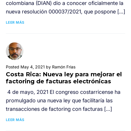
colombiana (DIAN) dio a conocer oficialmente la
nueva resolución 000037/2021, que pospone […]
LEER MÁS
Posted May 4, 2021 by Ramón Frias
Costa Rica: Nueva ley para mejorar el
factoring de facturas electrónicas
4 de mayo, 2021 El congreso costarricense ha
promulgado una nueva ley que facilitaría las
transacciones de factoring con facturas […]
LEER MÁS