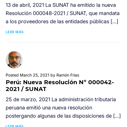
13 de abril, 2021 La SUNAT ha emitido la nueva
Resolución 000048-2021 / SUNAT, que mandata
a los proveedores de las entidades públicas […]
LEER MÁS
Posted March 25, 2021 by Ramón Frias
Perú: Nueva Resolución Nº 000042-
2021 / SUNAT
25 de marzo, 2021 La administración tributaria
peruana emitió una nueva resolución
postergando algunas de las disposiciones de […]
LEER MÁS