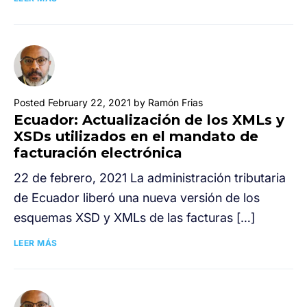
Posted February 22, 2021 by Ramón Frias
Ecuador: Actualización de los XMLs y
XSDs utilizados en el mandato de
facturación electrónica
22 de febrero, 2021 La administración tributaria
de Ecuador liberó una nueva versión de los
esquemas XSD y XMLs de las facturas […]
LEER MÁS