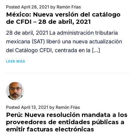
Posted April 28, 2021 by Ramón Frias
México: Nueva versión del catálogo
de CFDI – 28 de abril, 2021
28 de abril, 2021 La administración tributaria
mexicana (SAT) liberó una nueva actualización
del Catálogo CFDI, centrada en la […]
LEER MÁS
Posted April 13, 2021 by Ramón Frias
Perú: Nueva resolución mandata a los
proveedores de entidades públicas a
emitir facturas electrónicas