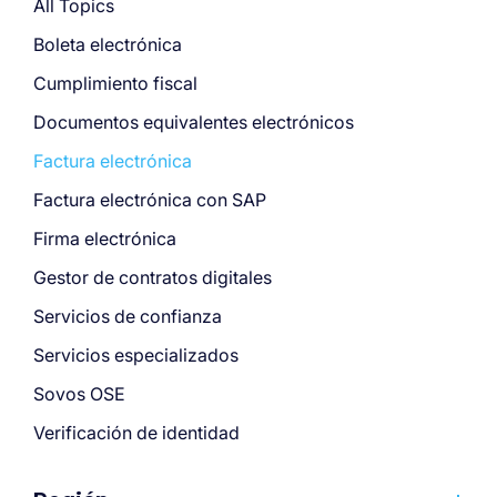
All Topics
Boleta electrónica
Cumplimiento fiscal
Documentos equivalentes electrónicos
Factura electrónica
Factura electrónica con SAP
Firma electrónica
Gestor de contratos digitales
Servicios de confianza
Servicios especializados
Sovos OSE
Verificación de identidad