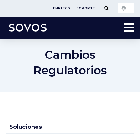
EMPLEOS
SOPORTE
Cambios
Regulatorios
Soluciones