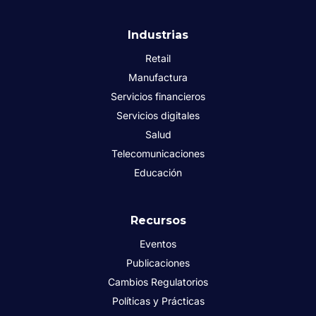
Industrias
Retail
Manufactura
Servicios financieros
Servicios digitales
Salud
Telecomunicaciones
Educación
Recursos
Eventos
Publicaciones
Cambios Regulatorios
Políticas y Prácticas