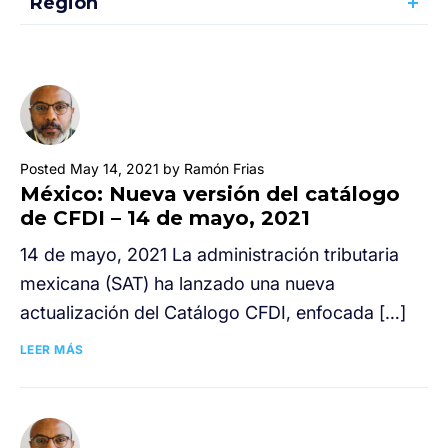
Región
Posted May 14, 2021 by Ramón Frias
México: Nueva versión del catálogo
de CFDI – 14 de mayo, 2021
14 de mayo, 2021 La administración tributaria
mexicana (SAT) ha lanzado una nueva
actualización del Catálogo CFDI, enfocada […]
LEER MÁS