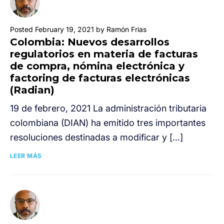
Posted February 19, 2021 by Ramón Frias
Colombia: Nuevos desarrollos
regulatorios en materia de facturas
de compra, nómina electrónica y
factoring de facturas electrónicas
(Radian)
19 de febrero, 2021 La administración tributaria
colombiana (DIAN) ha emitido tres importantes
resoluciones destinadas a modificar y […]
LEER MÁS