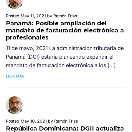
Posted May 11, 2021 by Ramón Frias
Panamá: Posible ampliación del
mandato de facturación electrónica a
profesionales
11 de mayo, 2021 La administración tributaria de
Panamá (DGI) estaría planeando expandir el
mandato de facturación electrónica a los […]
LEER MÁS
Posted May 10, 2021 by Ramón Frias
República Dominicana: DGII actualiza