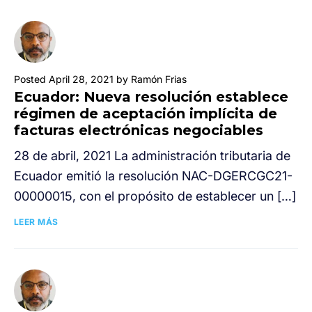
Posted April 28, 2021 by Ramón Frias
Ecuador: Nueva resolución establece
régimen de aceptación implícita de
facturas electrónicas negociables
28 de abril, 2021 La administración tributaria de
Ecuador emitió la resolución NAC-DGERCGC21-
00000015, con el propósito de establecer un […]
LEER MÁS