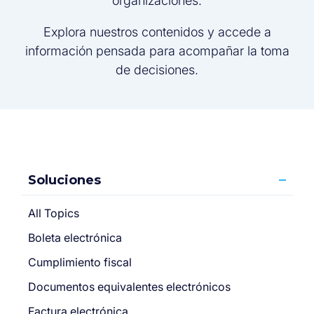
organizaciones.
Explora nuestros contenidos y accede a
información pensada para acompañar la toma
de decisiones.
Soluciones
All Topics
Boleta electrónica
Cumplimiento fiscal
Documentos equivalentes electrónicos
Factura electrónica