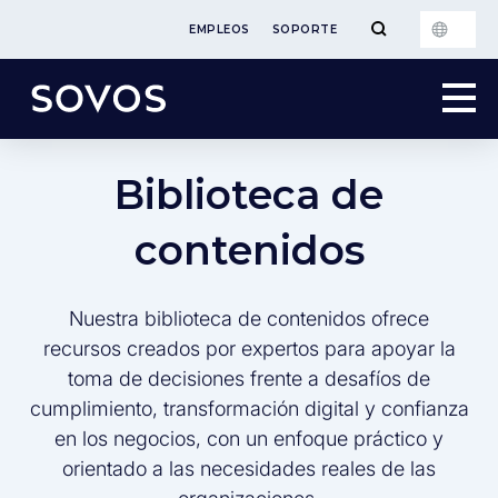
EMPLEOS
SOPORTE
Biblioteca de
contenidos
Nuestra biblioteca de contenidos ofrece
recursos creados por expertos para apoyar la
toma de decisiones frente a desafíos de
cumplimiento, transformación digital y confianza
en los negocios, con un enfoque práctico y
orientado a las necesidades reales de las