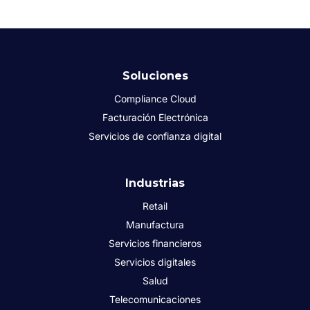
Soluciones
Compliance Cloud
Facturación Electrónica
Servicios de confianza digital
Industrias
Retail
Manufactura
Servicios financieros
Servicios digitales
Salud
Telecomunicaciones