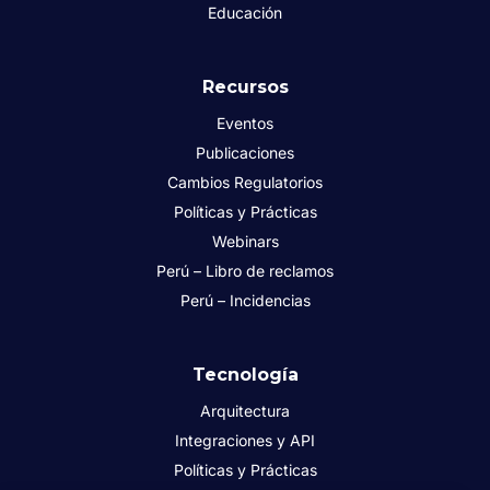
Educación
Recursos
Eventos
Publicaciones
Cambios Regulatorios
Políticas y Prácticas
Webinars
Perú – Libro de reclamos
Perú – Incidencias
Tecnología
Arquitectura
Integraciones y API
Políticas y Prácticas