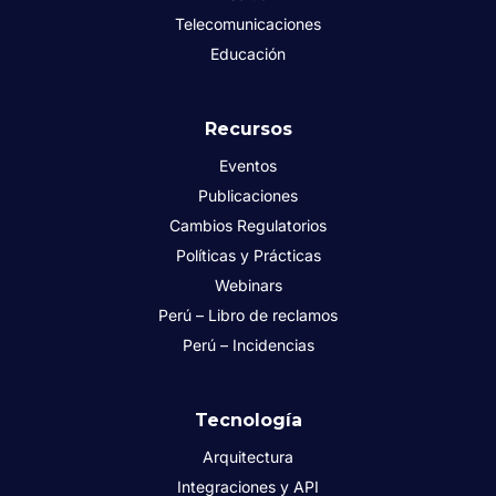
Telecomunicaciones
Educación
Recursos
Eventos
Publicaciones
Cambios Regulatorios
Políticas y Prácticas
Webinars
Perú – Libro de reclamos
Perú – Incidencias
Tecnología
Arquitectura
Integraciones y API