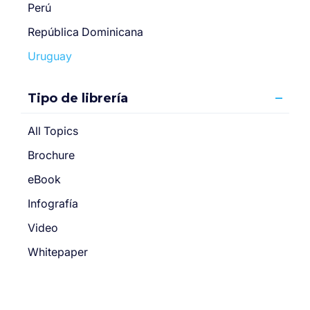
Perú
República Dominicana
Uruguay
Tipo de librería
All Topics
Brochure
eBook
Infografía
Video
Whitepaper