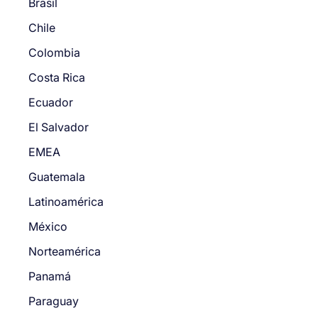
Brasil
Chile
Colombia
Costa Rica
Ecuador
El Salvador
EMEA
Guatemala
Latinoamérica
México
Norteamérica
Panamá
Paraguay