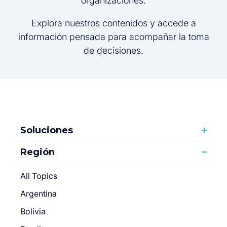
organizaciones.
Explora nuestros contenidos y accede a
información pensada para acompañar la toma
de decisiones.
Soluciones
Región
All Topics
Argentina
Bolivia