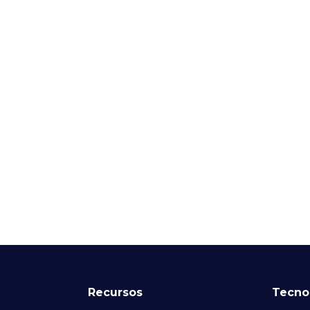
Recursos
Tecno