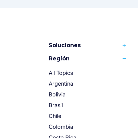
Soluciones
Región
All Topics
Argentina
Bolivia
Brasil
Chile
Colombia
Costa Rica