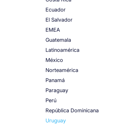
Ecuador
El Salvador
EMEA
Guatemala
Latinoamérica
México
Norteamérica
Panamá
Paraguay
Perú
República Dominicana
Uruguay