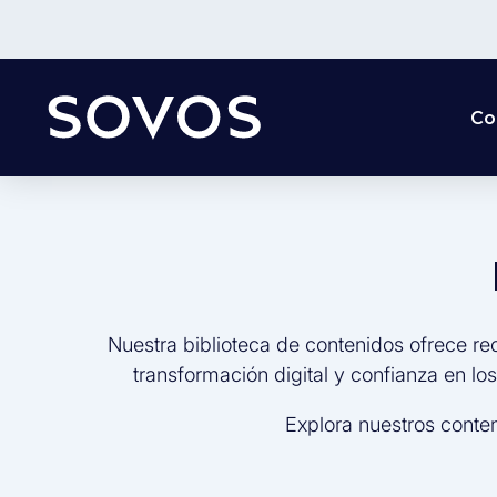
Co
Nuestra biblioteca de contenidos ofrece re
transformación digital y confianza en lo
Explora nuestros conte