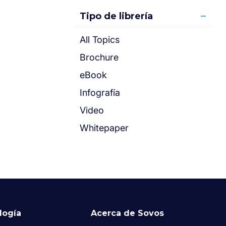
Tipo de librería
All Topics
Brochure
eBook
Infografía
Video
Whitepaper
logía
Acerca de Sovos