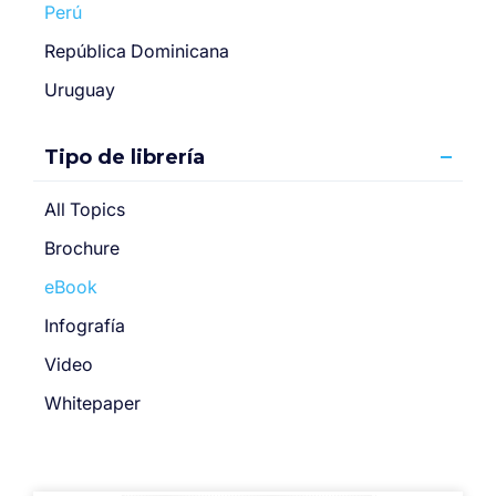
Perú
República Dominicana
Uruguay
Tipo de librería
All Topics
Brochure
eBook
Infografía
Video
Whitepaper