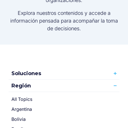
organizaciones.
Explora nuestros contenidos y accede a
información pensada para acompañar la toma
de decisiones.
Soluciones
Región
All Topics
Argentina
Bolivia