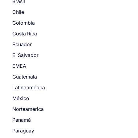
Brasil
Chile
Colombia
Costa Rica
Ecuador
El Salvador
EMEA
Guatemala
Latinoamérica
México
Norteamérica
Panamá
Paraguay