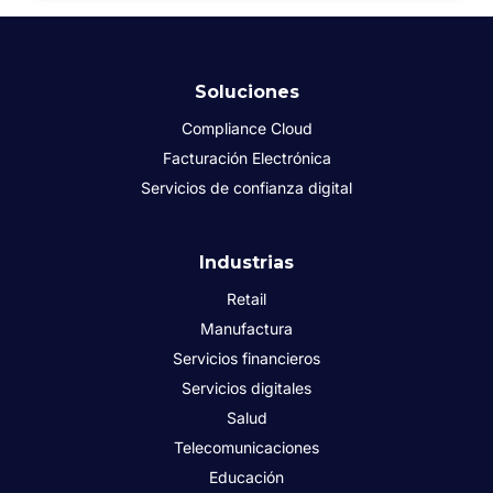
Soluciones
Compliance Cloud
Facturación Electrónica
Servicios de confianza digital
Industrias
Retail
Manufactura
Servicios financieros
Servicios digitales
Salud
Telecomunicaciones
Educación