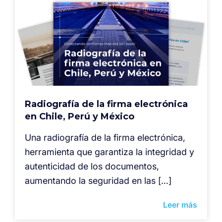
Radiografía de la firma electrónica
en Chile, Perú y México
⁠Una radiografía de la firma electrónica,
herramienta que garantiza la integridad y
autenticidad de los documentos,
aumentando la seguridad en las […]
Leer más