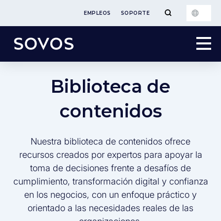
EMPLEOS
SOPORTE
Biblioteca de
contenidos
Nuestra biblioteca de contenidos ofrece
recursos creados por expertos para apoyar la
toma de decisiones frente a desafíos de
cumplimiento, transformación digital y confianza
en los negocios, con un enfoque práctico y
orientado a las necesidades reales de las