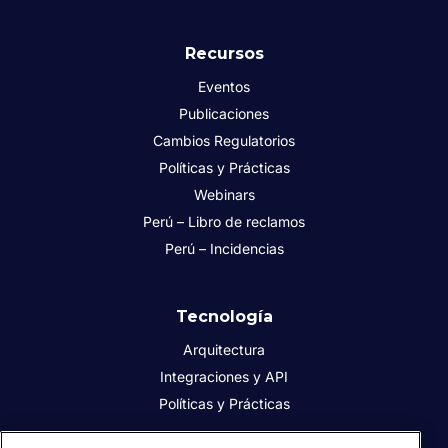
Recursos
Eventos
Publicaciones
Cambios Regulatorios
Políticas y Prácticas
Webinars
Perú – Libro de reclamos
Perú – Incidencias
Tecnología
Arquitectura
Integraciones y API
Políticas y Prácticas