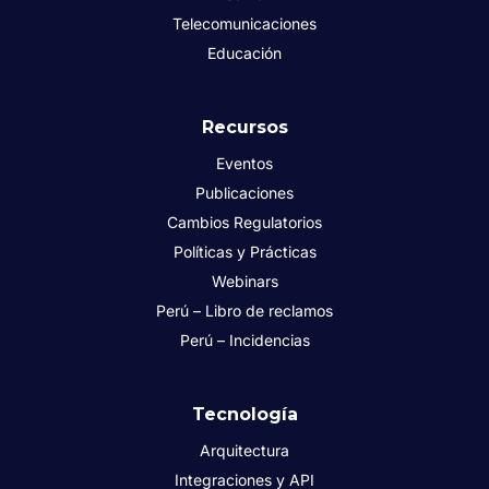
Telecomunicaciones
Educación
Recursos
Eventos
Publicaciones
Cambios Regulatorios
Políticas y Prácticas
Webinars
Perú – Libro de reclamos
Perú – Incidencias
Tecnología
Arquitectura
Integraciones y API