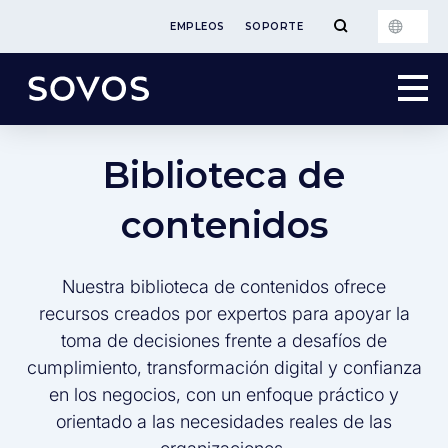
EMPLEOS
SOPORTE
Biblioteca de
contenidos
Nuestra biblioteca de contenidos ofrece
recursos creados por expertos para apoyar la
toma de decisiones frente a desafíos de
cumplimiento, transformación digital y confianza
en los negocios, con un enfoque práctico y
orientado a las necesidades reales de las