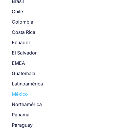
Brasil
Chile
Colombia
Costa Rica
Ecuador
El Salvador
EMEA
Guatemala
Latinoamérica
México
Norteamérica
Panamá
Paraguay