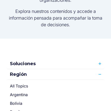
organizaciones.
Explora nuestros contenidos y accede a
información pensada para acompañar la toma
de decisiones.
Soluciones
Región
All Topics
Argentina
Bolivia