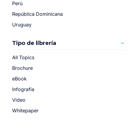
Perú
República Dominicana
Uruguay
Tipo de librería
All Topics
Brochure
eBook
Infografía
Video
Whitepaper