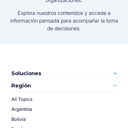
organizaciones.
Explora nuestros contenidos y accede a
información pensada para acompañar la toma
de decisiones.
Soluciones
Región
All Topics
Argentina
Bolivia