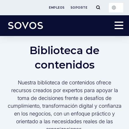
EMPLEOS
SOPORTE
Biblioteca de
contenidos
Nuestra biblioteca de contenidos ofrece
recursos creados por expertos para apoyar la
toma de decisiones frente a desafíos de
cumplimiento, transformación digital y confianza
en los negocios, con un enfoque práctico y
orientado a las necesidades reales de las