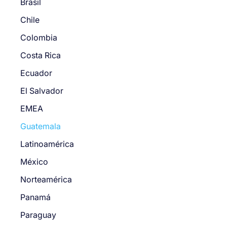
Brasil
Chile
Colombia
Costa Rica
Ecuador
El Salvador
EMEA
Guatemala
Latinoamérica
México
Norteamérica
Panamá
Paraguay