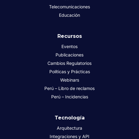
Telecomunicaciones
Educación
Recursos
Eventos
Publicaciones
Cambios Regulatorios
Políticas y Prácticas
Webinars
Perú – Libro de reclamos
Perú – Incidencias
Tecnología
Arquitectura
Integraciones y API