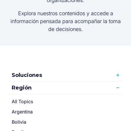
organizaciones.
Explora nuestros contenidos y accede a
información pensada para acompañar la toma
de decisiones.
Soluciones
Región
All Topics
Argentina
Bolivia