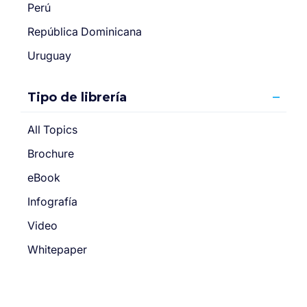
Perú
República Dominicana
Uruguay
Tipo de librería
All Topics
Brochure
eBook
Infografía
Video
Whitepaper