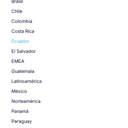
Brasil
Chile
Colombia
Costa Rica
Ecuador
El Salvador
EMEA
Guatemala
Latinoamérica
México
Norteamérica
Panamá
Paraguay