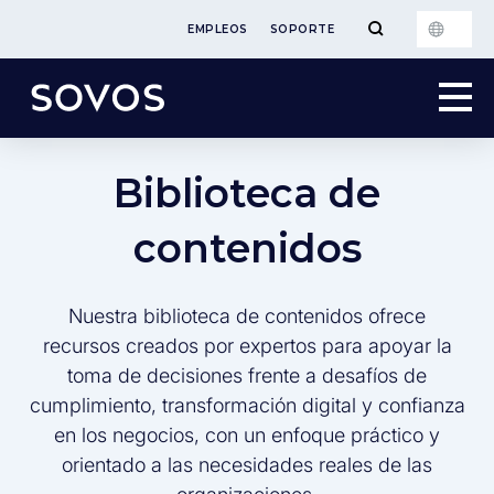
EMPLEOS
SOPORTE
Biblioteca de
contenidos
Nuestra biblioteca de contenidos ofrece
recursos creados por expertos para apoyar la
toma de decisiones frente a desafíos de
cumplimiento, transformación digital y confianza
en los negocios, con un enfoque práctico y
orientado a las necesidades reales de las