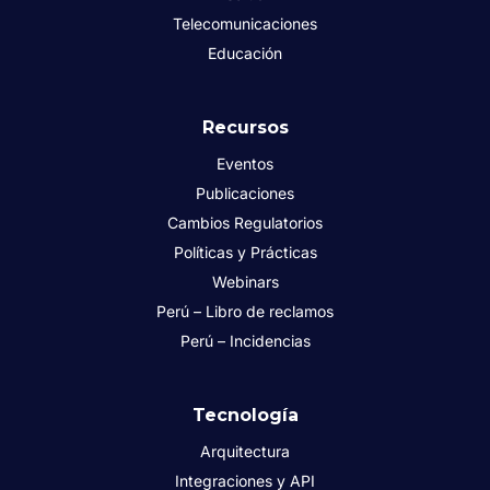
Telecomunicaciones
Educación
Recursos
Eventos
Publicaciones
Cambios Regulatorios
Políticas y Prácticas
Webinars
Perú – Libro de reclamos
Perú – Incidencias
Tecnología
Arquitectura
Integraciones y API