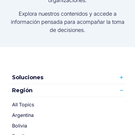
organizaciones.
Explora nuestros contenidos y accede a
información pensada para acompañar la toma
de decisiones.
Soluciones
Región
All Topics
Argentina
Bolivia