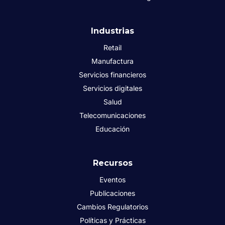
Industrias
Retail
Manufactura
Servicios financieros
Servicios digitales
Salud
Telecomunicaciones
Educación
Recursos
Eventos
Publicaciones
Cambios Regulatorios
Políticas y Prácticas