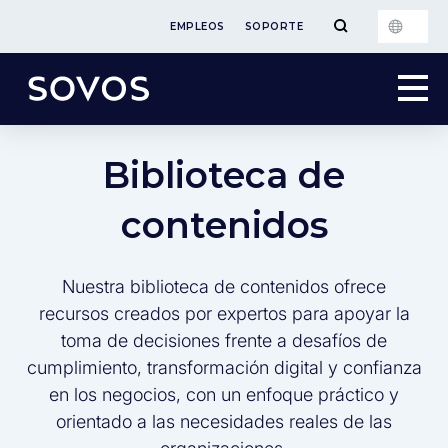
EMPLEOS
SOPORTE
Biblioteca de
contenidos
Nuestra biblioteca de contenidos ofrece
recursos creados por expertos para apoyar la
toma de decisiones frente a desafíos de
cumplimiento, transformación digital y confianza
en los negocios, con un enfoque práctico y
orientado a las necesidades reales de las