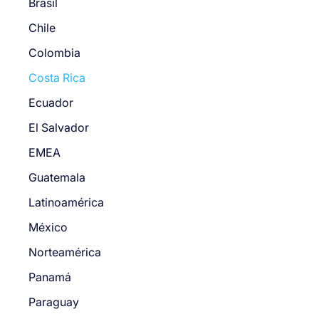
Brasil
Chile
Colombia
Costa Rica
Ecuador
El Salvador
EMEA
Guatemala
Latinoamérica
México
Norteamérica
Panamá
Paraguay