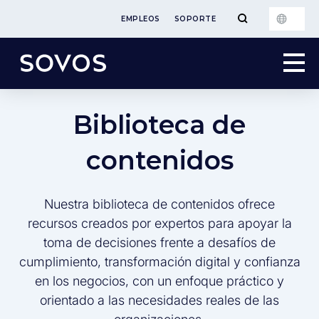
EMPLEOS
SOPORTE
Biblioteca de
contenidos
Nuestra biblioteca de contenidos ofrece
recursos creados por expertos para apoyar la
toma de decisiones frente a desafíos de
cumplimiento, transformación digital y confianza
en los negocios, con un enfoque práctico y
orientado a las necesidades reales de las