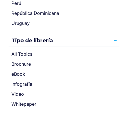
Perú
República Dominicana
Uruguay
Tipo de librería
All Topics
Brochure
eBook
Infografía
Video
Whitepaper