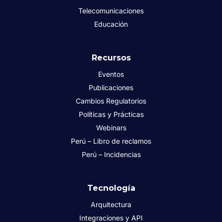
Telecomunicaciones
Educación
Recursos
Eventos
Publicaciones
Cambios Regulatorios
Políticas y Prácticas
Webinars
Perú – Libro de reclamos
Perú – Incidencias
Tecnología
Arquitectura
Integraciones y API