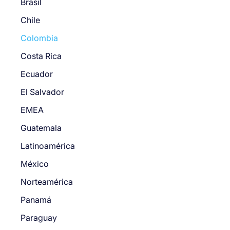
Brasil
Chile
Colombia
Costa Rica
Ecuador
El Salvador
EMEA
Guatemala
Latinoamérica
México
Norteamérica
Panamá
Paraguay