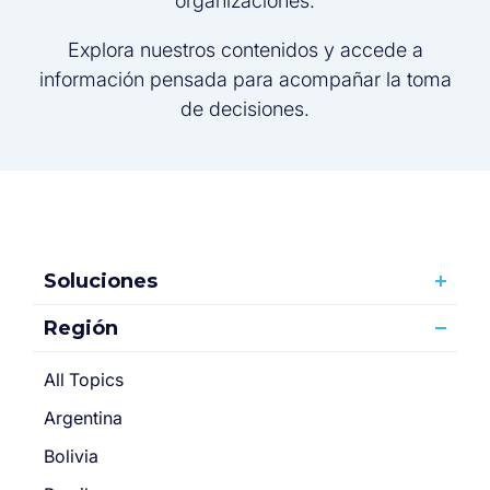
organizaciones.
Explora nuestros contenidos y accede a
información pensada para acompañar la toma
de decisiones.
Soluciones
Región
All Topics
Argentina
Bolivia