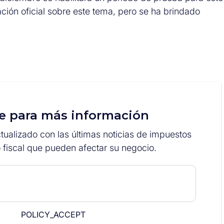
ción oficial sobre este tema, pero se ha brindado
e para más información
ualizado con las últimas noticias de impuestos
 fiscal que pueden afectar su negocio.
POLICY_ACCEPT