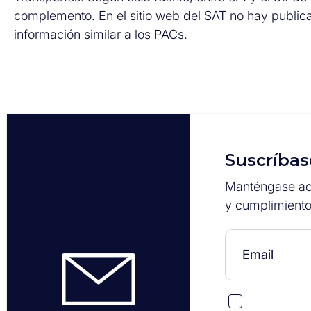
complemento. En el sitio web del SAT no hay publica
información similar a los PACs.
Suscríbas
Manténgase act
y cumplimiento